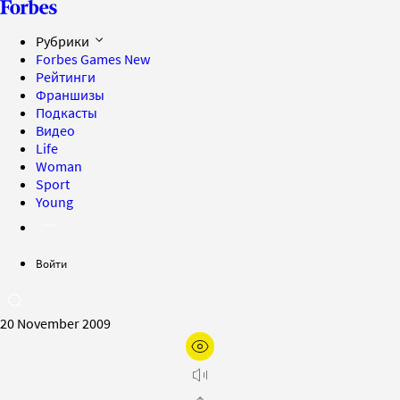
Рубрики
Forbes Games
New
Рейтинги
Франшизы
Подкасты
Видео
Life
Woman
Sport
Young
Войти
20 November 2009