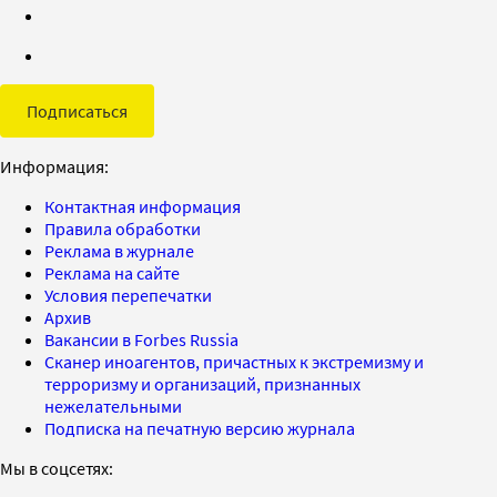
Подписаться
Информация:
Контактная информация
Правила обработки
Реклама в журнале
Реклама на сайте
Условия перепечатки
Архив
Вакансии в Forbes Russia
Сканер иноагентов, причастных к экстремизму и
терроризму и организаций, признанных
нежелательными
Подписка на печатную версию журнала
Мы в соцсетях: