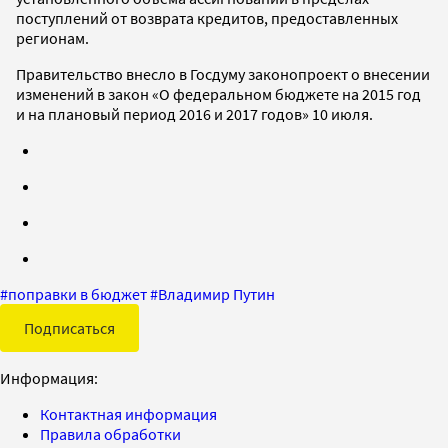
поступлений от возврата кредитов, предоставленных
регионам.
Правительство внесло в Госдуму законопроект о внесении
изменений в закон «О федеральном бюджете на 2015 год
и на плановый период 2016 и​ 2017 годов» 10 июля.
#
поправки в бюджет
#
Владимир Путин
Подписаться
Информация:
Контактная информация
Правила обработки