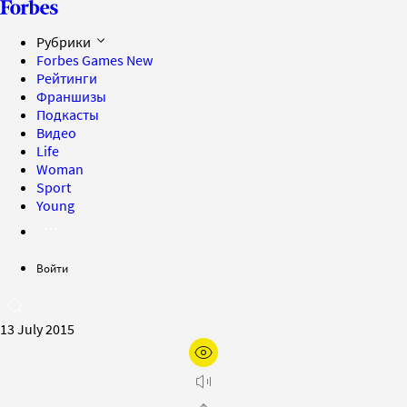
Рубрики
Forbes Games
New
Рейтинги
Франшизы
Подкасты
Видео
Life
Woman
Sport
Young
Войти
13 July 2015