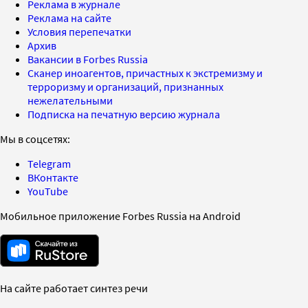
Реклама в журнале
Реклама на сайте
Условия перепечатки
Архив
Вакансии в Forbes Russia
Сканер иноагентов, причастных к экстремизму и
терроризму и организаций, признанных
нежелательными
Подписка на печатную версию журнала
Мы в соцсетях:
Telegram
ВКонтакте
YouTube
Мобильное приложение Forbes Russia на Android
На сайте работает синтез речи