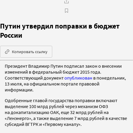
Путин утвердил поправки в бюджет
России
Копировать ссылку
Президент Владимир Путин подписал закон о внесении
изменений в федеральный бюджет 2015 года.
Соответствующий документ
опубликован
в понедельник,
13 июля, на официальном портале правовой
информации.
Одобренные главой государства поправки включают
выделение 100 млрд рублей через механизм ОФЗ
на докапитализацию ОАК, еще 32 млрд рублей на
«Ленэнерго», а также выделение 7 млрд рублей в качестве
субсидий ВГТРК и «Первому каналу».