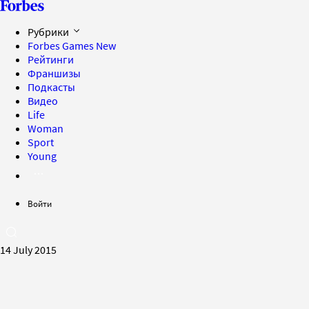
Рубрики
Forbes Games
New
Рейтинги
Франшизы
Подкасты
Видео
Life
Woman
Sport
Young
Войти
14 July 2015