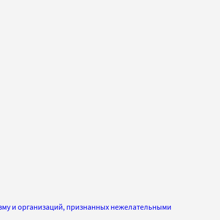
изму и организаций, признанных нежелательными