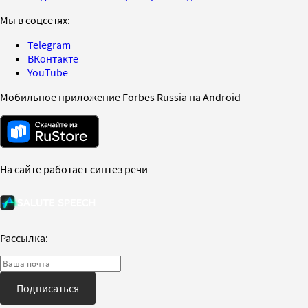
Мы в соцсетях:
Telegram
ВКонтакте
YouTube
Мобильное приложение Forbes Russia на Android
На сайте работает синтез речи
Рассылка:
Подписаться