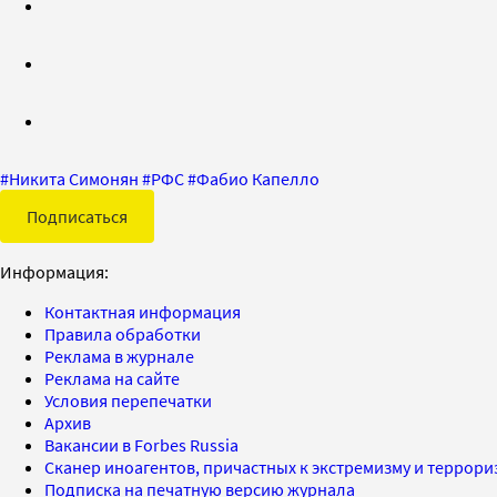
#
Никита Симонян
#
РФС
#
Фабио Капелло
Подписаться
Информация:
Контактная информация
Правила обработки
Реклама в журнале
Реклама на сайте
Условия перепечатки
Архив
Вакансии в Forbes Russia
Сканер иноагентов, причастных к экстремизму и террор
Подписка на печатную версию журнала