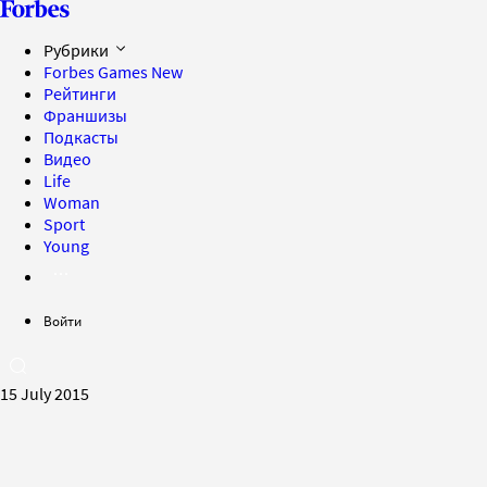
Рубрики
Forbes Games
New
Рейтинги
Франшизы
Подкасты
Видео
Life
Woman
Sport
Young
Войти
15 July 2015