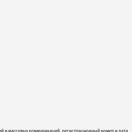
ий и массовых коммуникаций, регистрационный номер и дата