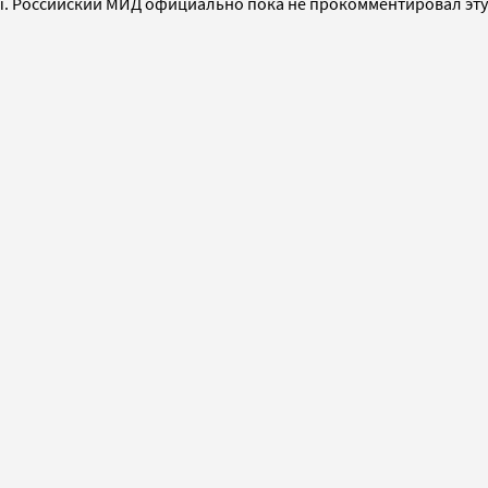
ы. Российский МИД официально пока не прокомментировал эту