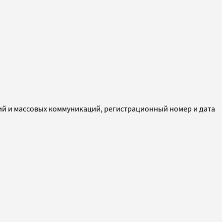
ий и массовых коммуникаций, регистрационный номер и дата