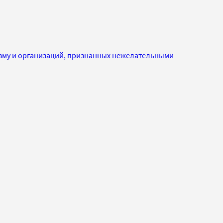
изму и организаций, признанных нежелательными