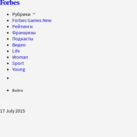
Рубрики
Forbes Games
New
Рейтинги
Франшизы
Подкасты
Видео
Life
Woman
Sport
Young
Войти
17 July 2015