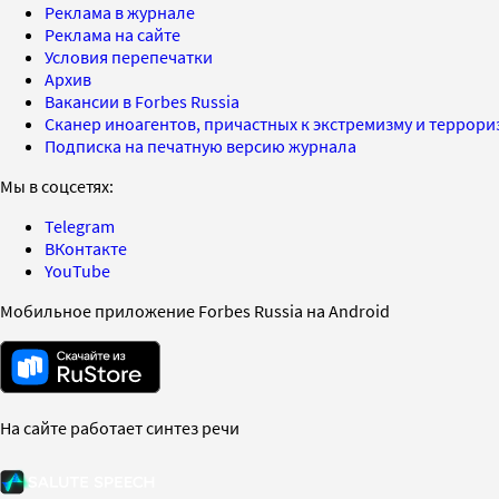
Реклама в журнале
Реклама на сайте
Условия перепечатки
Архив
Вакансии в Forbes Russia
Сканер иноагентов, причастных к экстремизму и террор
Подписка на печатную версию журнала
Мы в соцсетях:
Telegram
ВКонтакте
YouTube
Мобильное приложение Forbes Russia на Android
На сайте работает синтез речи