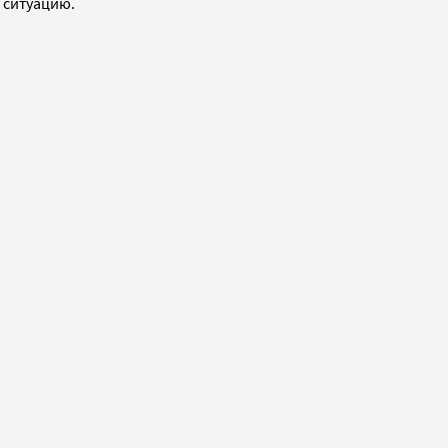
 ситуацию.