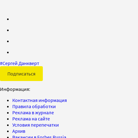
#
Сергей Данкверт
Подписаться
Информация:
Контактная информация
Правила обработки
Реклама в журнале
Реклама на сайте
Условия перепечатки
Архив
Вакансии в Forbes Russia