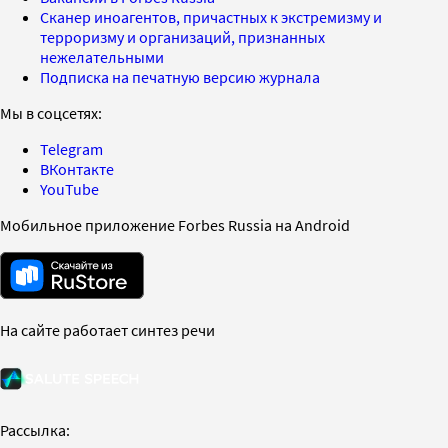
Сканер иноагентов, причастных к экстремизму и
терроризму и организаций, признанных
нежелательными
Подписка на печатную версию журнала
Мы в соцсетях:
Telegram
ВКонтакте
YouTube
Мобильное приложение Forbes Russia на Android
На сайте работает синтез речи
Рассылка: