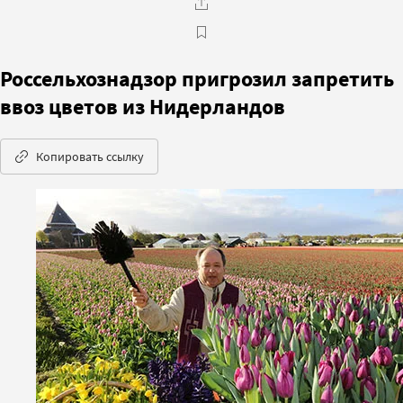
Россельхознадзор пригрозил запретить
ввоз цветов из Нидерландов
Копировать ссылку