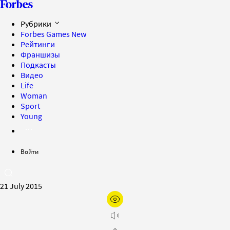
Рубрики
Forbes Games
New
Рейтинги
Франшизы
Подкасты
Видео
Life
Woman
Sport
Young
Войти
21 July 2015