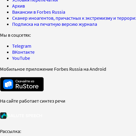
Архив
Вакансии в Forbes Russia
Сканер иноагентов, причастных к экстремизму и террор
Подписка на печатную версию журнала
Мы в соцсетях:
Telegram
ВКонтакте
YouTube
Мобильное приложение Forbes Russia на Android
На сайте работает синтез речи
Рассылка: