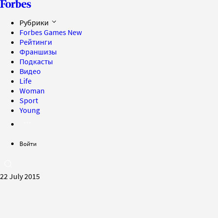
Рубрики
Forbes Games
New
Рейтинги
Франшизы
Подкасты
Видео
Life
Woman
Sport
Young
Войти
22 July 2015