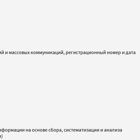
ий и массовых коммуникаций, регистрационный номер и дата
ормации на основе сбора, систематизации и анализа
и)