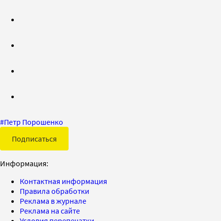
#
Петр Порошенко
Подписаться
Информация:
Контактная информация
Правила обработки
Реклама в журнале
Реклама на сайте
Условия перепечатки