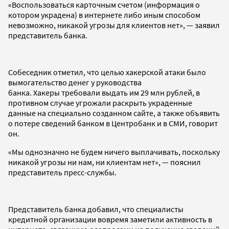
«Воспользоваться карточным счетом (информация о
котором украдена) в интернете либо иным способом
невозможно, никакой угрозы для клиентов нет», — заявил
представитель банка.
Собеседник отметил, что целью хакерской атаки было
вымогательство денег у руководства
банка. Хакеры требовали выдать им 29 млн рублей, в
противном случае угрожали раскрыть украденные
данные на специально созданном сайте, а также объявить
о потере сведений банком в Центробанк и в СМИ, говорит
он.
«Мы однозначно не будем ничего выплачивать, поскольку
никакой угрозы ни нам, ни клиентам нет», — пояснил
представитель пресс-службы.
Представитель банка добавил, что специалисты
кредитной организации вовремя заметили активность в