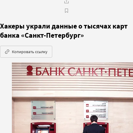
Хакеры украли данные о тысячах карт
банка «Санкт-Петербург»
Копировать ссылку