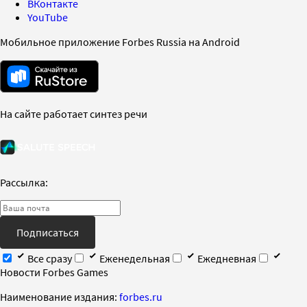
ВКонтакте
YouTube
Мобильное приложение Forbes Russia на Android
На сайте работает синтез речи
Рассылка:
Подписаться
Все сразу
Еженедельная
Ежедневная
Новости Forbes Games
Наименование издания:
forbes.ru