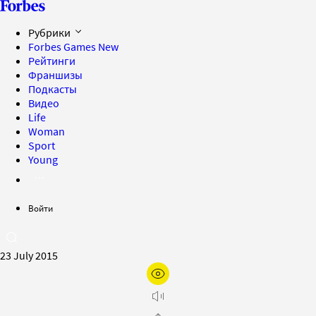
Рубрики
Forbes Games
New
Рейтинги
Франшизы
Подкасты
Видео
Life
Woman
Sport
Young
Войти
23 July 2015