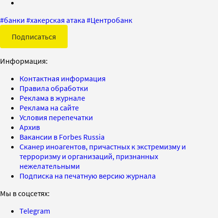
#
банки
#
хакерская атака
#
Центробанк
Подписаться
Информация:
Контактная информация
Правила обработки
Реклама в журнале
Реклама на сайте
Условия перепечатки
Архив
Вакансии в Forbes Russia
Сканер иноагентов, причастных к экстремизму и
терроризму и организаций, признанных
нежелательными
Подписка на печатную версию журнала
Мы в соцсетях:
Telegram