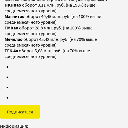
НКНХао
оборот 3,11 млн. руб. (на 190% выше
среднемесячного уровня)
Магнитао
оборот 40,45 млн. руб. (на 100% выше
среднемесячного уровня)
ТМКао
оборот 28,8 млн. руб. (на 100% выше
среднемесячного уровня)
Мечелао
оборот 45,42 млн. руб. (на 70% выше
среднемесячного уровня)
ТГК-4а
оборот 5,68 млн. руб. (на 70% выше
среднемесячного уровня)
Подписаться
Информация: