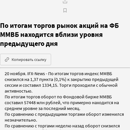
По итогам торгов рынок акций на ФБ
ММВБ находится вблизи уровня
предыдущего дня
Копировать ссылку
20 ноября. IFX-News - По итогам торгов индекс ММВБ
снизился на 1,37 пункта (0,1%) к закрытию предыдущей
сессии и составил 1334,15. Торги проходили с обычной
активностью.
По итогам торгов оборот по Фондовой бирже ММВБ
составил 57448 млн рублей, что примерно находится на
среднем уровне за последний месяц.
По сравнению с предыдущими торгами оборот изменился
незначительно.
По сравнению с торгами неделю назад оборот снизился