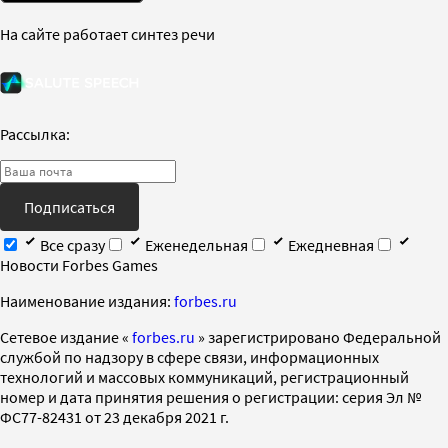
На сайте работает синтез речи
Рассылка:
Подписаться
Все сразу
Еженедельная
Ежедневная
Новости Forbes Games
Наименование издания:
forbes.ru
Cетевое издание «
forbes.ru
» зарегистрировано Федеральной
службой по надзору в сфере связи, информационных
технологий и массовых коммуникаций, регистрационный
номер и дата принятия решения о регистрации: серия Эл №
ФС77-82431 от 23 декабря 2021 г.