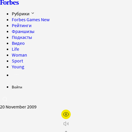
Рубрики
Forbes Games
New
Рейтинги
Франшизы
Подкасты
Видео
Life
Woman
Sport
Young
Войти
20 November 2009