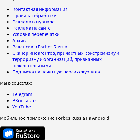
Контактная информация
Правила обработки
Реклама в журнале
Реклама на сайте
Условия перепечатки
Архив
Вакансии в Forbes Russia
Сканер иноагентов, причастных к экстремизму и
терроризму и организаций, признанных
нежелательными
Подписка на печатную версию журнала
Мы в соцсетях:
Telegram
ВКонтакте
YouTube
Мобильное приложение Forbes Russia на Android