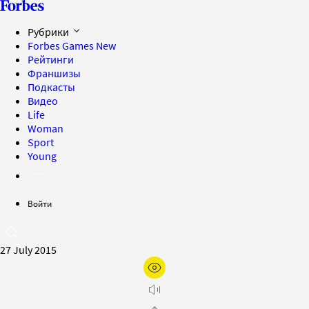
Рубрики
Forbes Games
New
Рейтинги
Франшизы
Подкасты
Видео
Life
Woman
Sport
Young
Войти
27 July 2015