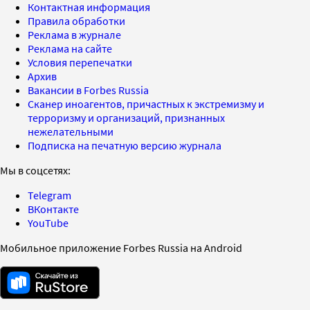
Контактная информация
Правила обработки
Реклама в журнале
Реклама на сайте
Условия перепечатки
Архив
Вакансии в Forbes Russia
Сканер иноагентов, причастных к экстремизму и
терроризму и организаций, признанных
нежелательными
Подписка на печатную версию журнала
Мы в соцсетях:
Telegram
ВКонтакте
YouTube
Мобильное приложение Forbes Russia на Android