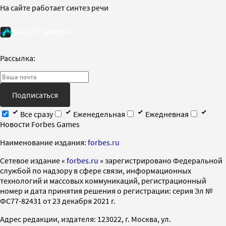
На сайте работает синтез речи
Рассылка:
Подписаться
Все сразу
Еженедельная
Ежедневная
Новости Forbes Games
Наименование издания:
forbes.ru
Cетевое издание «
forbes.ru
» зарегистрировано Федеральной
службой по надзору в сфере связи, информационных
технологий и массовых коммуникаций, регистрационный
номер и дата принятия решения о регистрации: серия Эл №
ФС77-82431 от 23 декабря 2021 г.
Адрес редакции, издателя: 123022, г. Москва, ул.