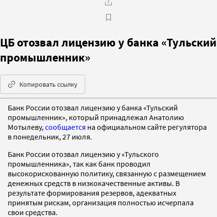
ЦБ отозвал лицензию у банка «Тульский
промышленник»
Копировать ссылку
Банк России отозвал лицензию у банка «Тульский
промышленник», который принадлежал Анатолию
Мотылеву,
сообщается
на официальном сайте регулятора
в понедельник, 27 июля.
Банк России отозвал лицензию у «Тульского
промышленника», так как банк проводил
высокорискованную политику, связанную с размещением
денежных средств в низкокачественные активы. В
результате формирования резервов, адекватных
принятым рискам, организация полностью исчерпала
свои средства.