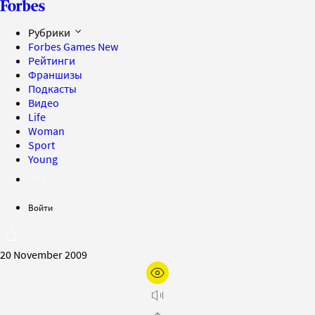
Рубрики
Forbes Games
New
Рейтинги
Франшизы
Подкасты
Видео
Life
Woman
Sport
Young
Войти
20 November 2009