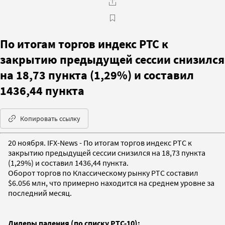
По итогам торгов индекс РТС к
закрытию предыдущей сессии снизился
на 18,73 пункта (1,29%) и составил
1436,44 пункта
Копировать ссылку
20 ноября. IFX-News - По итогам торгов индекс РТС к
закрытию предыдущей сессии снизился на 18,73 пункта
(1,29%) и составил 1436,44 пункта.
Оборот торгов по Классическому рынку РТС составил
$6.056 млн, что примерно находится на среднем уровне за
последний месяц.
Лидеры падения (по списку РТС-10):