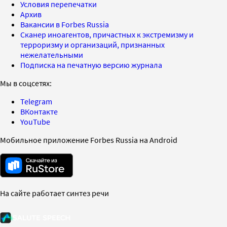
Условия перепечатки
Архив
Вакансии в Forbes Russia
Сканер иноагентов, причастных к экстремизму и
терроризму и организаций, признанных
нежелательными
Подписка на печатную версию журнала
Мы в соцсетях:
Telegram
ВКонтакте
YouTube
Мобильное приложение Forbes Russia на Android
На сайте работает синтез речи