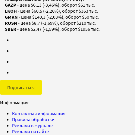
GAZP
- цена $6,13 (-3,46%), оборот $61 тыс.
LKOH
- цена $60,5 (-2,26%), оборот $363 тыс.
GMKN
- цена $140,3 (-2,03%), оборот $50 тыс.
ROSN
- цена $8,7 (-1,69%), оборот $210 тыс.
SBER
- цена $2,47 (-1,59%), оборот $1956 тыс.
Подписаться
Информация:
Контактная информация
Правила обработки
Реклама в журнале
Реклама на сайте