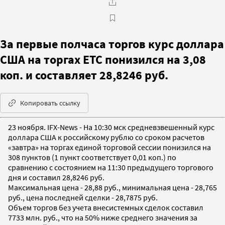
За первые полчаса торгов курс доллара
США на торгах ЕТС понизился на 3,08
коп. и составляет 28,8246 руб.
Копировать ссылку
23 ноября. IFX-News - На 10:30 мск средневзвешенный курс
доллара США к российскому рублю со сроком расчетов
«завтра» на торгах единой торговой сессии понизился на
308 пунктов (1 пункт соответствует 0,01 коп.) по
сравнению с состоянием на 11:30 предыдущего торгового
дня и составил 28,8246 руб.
Максимальная цена - 28,88 руб., минимальная цена - 28,765
руб., цена последней сделки - 28,7875 руб.
Объем торгов без учета внесистемных сделок составил
7733 млн. руб., что на 50% ниже среднего значения за