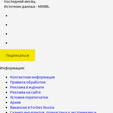
последний месяц.
Источник данных - ММВБ.
Подписаться
Информация:
Контактная информация
Правила обработки
Реклама в журнале
Реклама на сайте
Условия перепечатки
Архив
Вакансии в Forbes Russia
Сканер иноагентов, причастных к экстремизму и