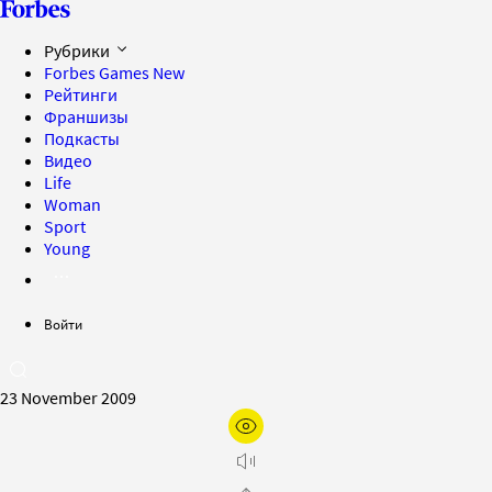
Рубрики
Forbes Games
New
Рейтинги
Франшизы
Подкасты
Видео
Life
Woman
Sport
Young
Войти
23 November 2009