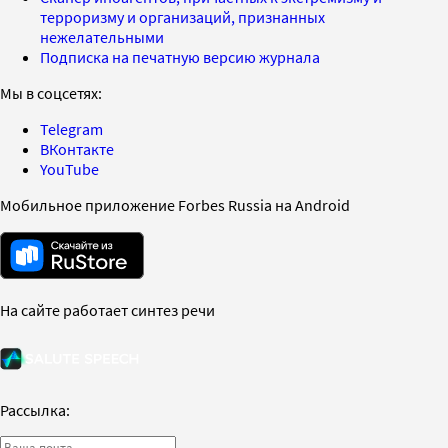
терроризму и организаций, признанных
нежелательными
Подписка на печатную версию журнала
Мы в соцсетях:
Telegram
ВКонтакте
YouTube
Мобильное приложение Forbes Russia на Android
На сайте работает синтез речи
Рассылка: