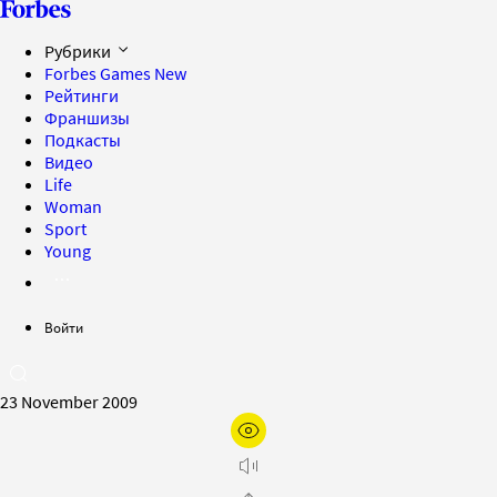
Рубрики
Forbes Games
New
Рейтинги
Франшизы
Подкасты
Видео
Life
Woman
Sport
Young
Войти
23 November 2009