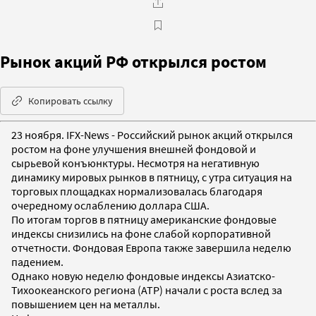
Рынок акций РФ открылся ростом
Копировать ссылку
23 ноября. IFX-News - Российский рынок акций открылся
ростом на фоне улучшения внешней фондовой и
сырьевой конъюнктуры. Несмотря на негативную
динамику мировых рынков в пятницу, с утра ситуация на
торговых площадках нормализовалась благодаря
очередному ослаблению доллара США.
По итогам торгов в пятницу американские фондовые
индексы снизились на фоне слабой корпоративной
отчетности. Фондовая Европа также завершила неделю
падением.
Однако новую неделю фондовые индексы Азиатско-
Тихоокеанского региона (АТР) начали с роста вслед за
повышением цен на металлы.