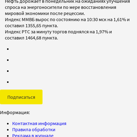
Нефть дорожает в понедельник на ожиданиях улучшения
спроса на энергоносители по мере восстановления
мировой экономики после рецессии.
Индекс ММВБ вырос по состоянию на 10:30 мск на 1,61% и
составил 1355,65 пункта.
Индекс РТС за минуту торгов поднялся на 1,97% и
составил 1464,68 пункта.
Подписаться
Информация:
Контактная информация
Правила обработки
Реклама в журнале