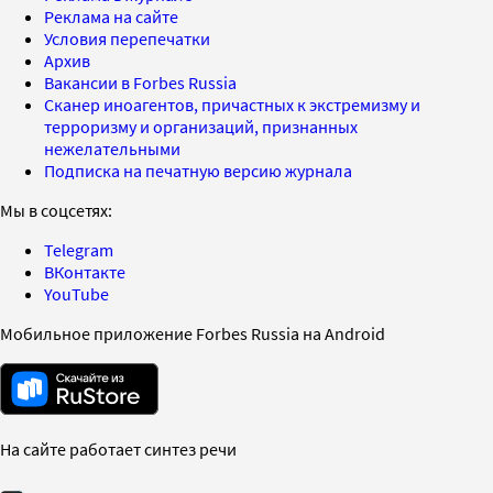
Реклама на сайте
Условия перепечатки
Архив
Вакансии в Forbes Russia
Сканер иноагентов, причастных к экстремизму и
терроризму и организаций, признанных
нежелательными
Подписка на печатную версию журнала
Мы в соцсетях:
Telegram
ВКонтакте
YouTube
Мобильное приложение Forbes Russia на Android
На сайте работает синтез речи