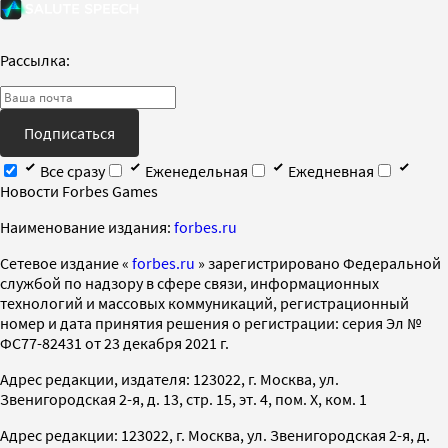
Рассылка:
Подписаться
Все сразу
Еженедельная
Ежедневная
Новости Forbes Games
Наименование издания:
forbes.ru
Cетевое издание «
forbes.ru
» зарегистрировано Федеральной
службой по надзору в сфере связи, информационных
технологий и массовых коммуникаций, регистрационный
номер и дата принятия решения о регистрации: серия Эл №
ФС77-82431 от 23 декабря 2021 г.
Адрес редакции, издателя: 123022, г. Москва, ул.
Звенигородская 2-я, д. 13, стр. 15, эт. 4, пом. X, ком. 1
Адрес редакции: 123022, г. Москва, ул. Звенигородская 2-я, д.