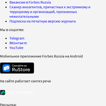
Вакансии в Forbes Russia
Сканер иноагентов, причастных к экстремизму и
терроризму и организаций, признанных
нежелательными
Подписка на печатную версию журнала
Мы в соцсетях:
Telegram
ВКонтакте
YouTube
Мобильное приложение Forbes Russia на Android
На сайте работает синтез речи
Рассылка: