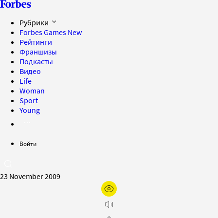
Рубрики
Forbes Games
New
Рейтинги
Франшизы
Подкасты
Видео
Life
Woman
Sport
Young
Войти
23 November 2009