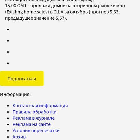
15:00 GMT - продажи домов на вторичном рынке в млн
(Existing home sales) в США за октябрь (прогноз 5,63,
предыдущее значение 5,57).
Подписаться
Информация:
Контактная информация
Правила обработки
Реклама в журнале
Реклама на сайте
Условия перепечатки
Архив