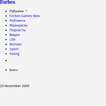
Рубрики
Forbes Games
New
Рейтинги
Франшизы
Подкасты
Видео
Life
Woman
Sport
Young
Войти
23 November 2009