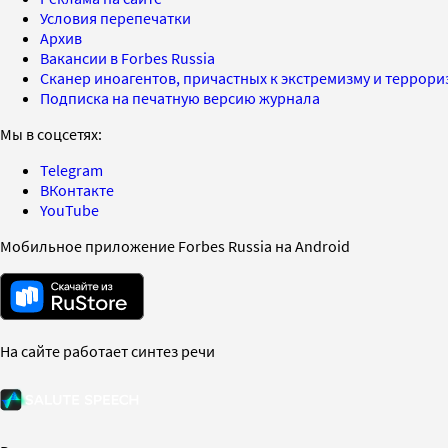
Условия перепечатки
Архив
Вакансии в Forbes Russia
Сканер иноагентов, причастных к экстремизму и террор
Подписка на печатную версию журнала
Мы в соцсетях:
Telegram
ВКонтакте
YouTube
Мобильное приложение Forbes Russia на Android
На сайте работает синтез речи