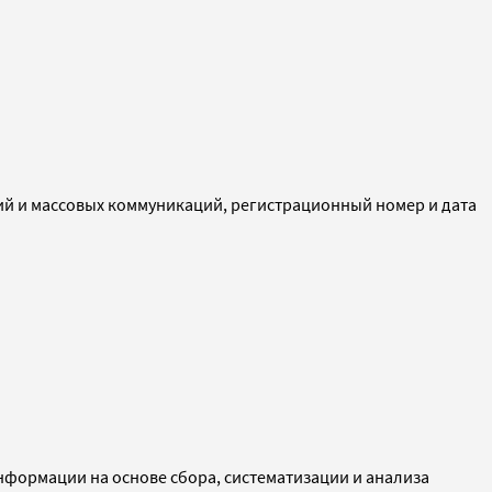
ий и массовых коммуникаций, регистрационный номер и дата
ормации на основе сбора, систематизации и анализа