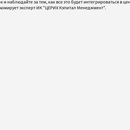
 и наблюдайте за тем, как все это будет интегрироваться в цен
езюмирует эксперт ИК "ЦЕРИХ Кэпитал Менеджмент".