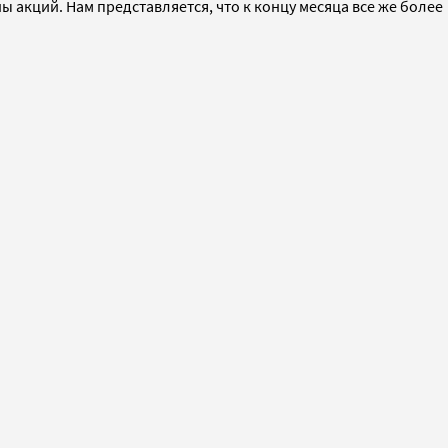
ы акций. Нам представляется, что к концу месяца все же более