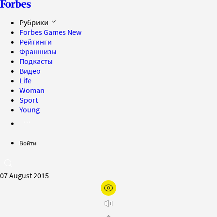
Рубрики
Forbes Games
New
Рейтинги
Франшизы
Подкасты
Видео
Life
Woman
Sport
Young
Войти
07 August 2015