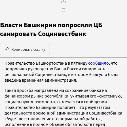
Власти Башкирии попросили ЦБ
санировать Социнвестбанк
Копировать ссылку
Правительство Башкортостана в пятницу
сообщило
, что
попросило руководство Банка России санировать
региональный Социнвестбанк, в котором 6 августа была
введена временная администрация.
Такая просьба направлена на сохранение банка на
финансовом рынке республики, учитывая его «системную,
социальную значимость», отмечается в сообщении.
Правительство Башкирии полагает, что результатом
деятельности временной администрации Социнвестбанка
«будет восстановление его нормальной работы,
исполнение в полном объеме обязательств перед