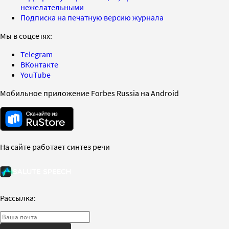
нежелательными
Подписка на печатную версию журнала
Мы в соцсетях:
Telegram
ВКонтакте
YouTube
Мобильное приложение Forbes Russia на Android
На сайте работает синтез речи
Рассылка: