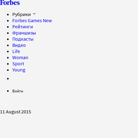
Рубрики
Forbes Games
New
Рейтинги
Франшизы
Подкасты
Видео
Life
Woman
Sport
Young
Войти
11 August 2015