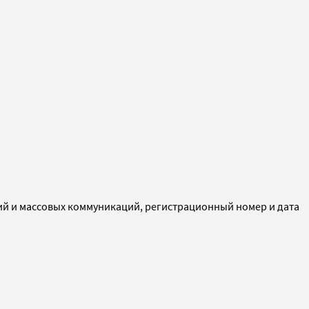
ий и массовых коммуникаций, регистрационный номер и дата