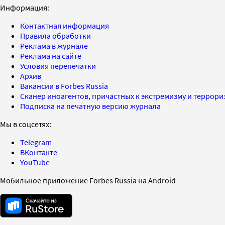
Информация:
Контактная информация
Правила обработки
Реклама в журнале
Реклама на сайте
Условия перепечатки
Архив
Вакансии в Forbes Russia
Сканер иноагентов, причастных к экстремизму и террор
Подписка на печатную версию журнала
Мы в соцсетях:
Telegram
ВКонтакте
YouTube
Мобильное приложение Forbes Russia на Android