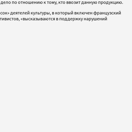
 дело по отношению к тому, кто ввозит данную продукцию.
сок» деятелей культуры, в который включен французский
активистов, «высказываются в поддержку нарушений