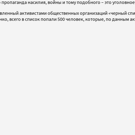
 пропаганда насилия, войны и тому подобного – это уголовное
авленный активистами общественных организаций «черный спи
нко, всего в список попали 500 человек, которые, по данным 