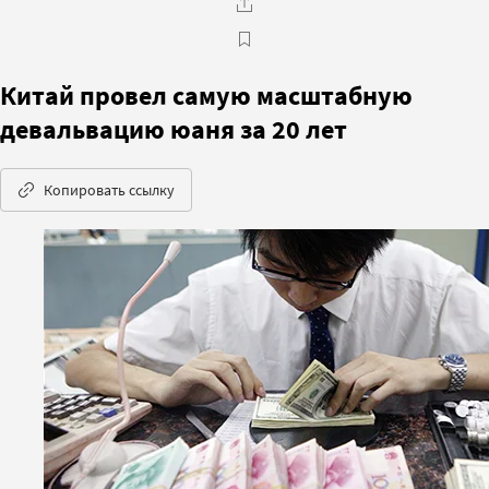
Китай провел самую масштабную
девальвацию юаня за 20 лет
Копировать ссылку