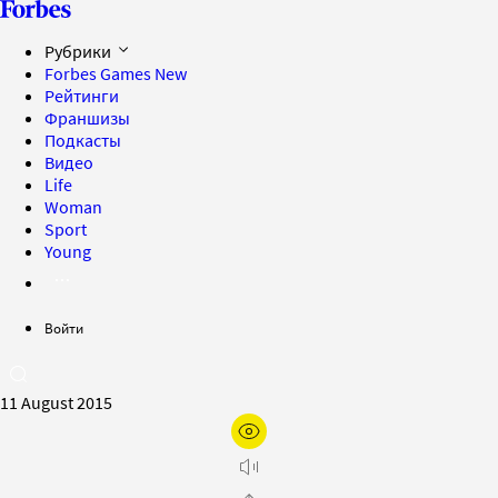
Рубрики
Forbes Games
New
Рейтинги
Франшизы
Подкасты
Видео
Life
Woman
Sport
Young
Войти
11 August 2015