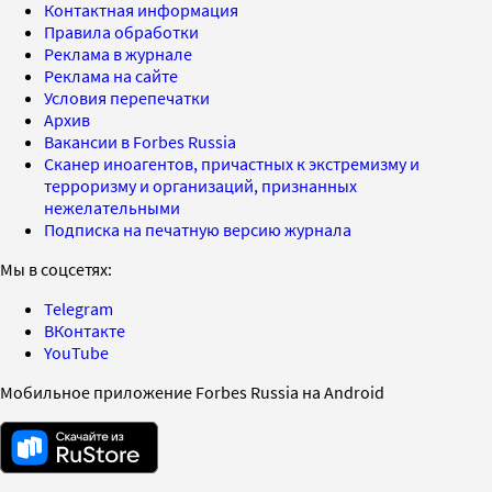
Контактная информация
Правила обработки
Реклама в журнале
Реклама на сайте
Условия перепечатки
Архив
Вакансии в Forbes Russia
Сканер иноагентов, причастных к экстремизму и
терроризму и организаций, признанных
нежелательными
Подписка на печатную версию журнала
Мы в соцсетях:
Telegram
ВКонтакте
YouTube
Мобильное приложение Forbes Russia на Android