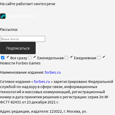
На сайте работает синтез речи
Рассылка:
Подписаться
Все сразу
Еженедельная
Ежедневная
Новости Forbes Games
Наименование издания:
forbes.ru
Cетевое издание «
forbes.ru
» зарегистрировано Федеральной
службой по надзору в сфере связи, информационных
технологий и массовых коммуникаций, регистрационный
номер и дата принятия решения о регистрации: серия Эл №
ФС77-82431 от 23 декабря 2021 г.
Адрес редакции, издателя: 123022, г. Москва, ул.