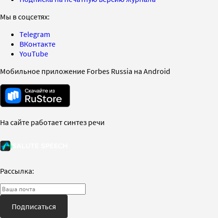
Мы в соцсетях:
Telegram
ВКонтакте
YouTube
Мобильное приложение Forbes Russia на Android
На сайте работает синтез речи
Рассылка:
Подписаться