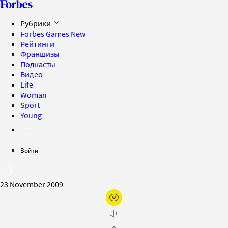
Рубрики
Forbes Games
New
Рейтинги
Франшизы
Подкасты
Видео
Life
Woman
Sport
Young
Войти
23 November 2009