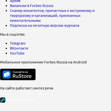
Архив
Вакансии в Forbes Russia
Сканер иноагентов, причастных к экстремизму и
терроризму и организаций, признанных
нежелательными
Подписка на печатную версию журнала
Мы в соцсетях:
Telegram
ВКонтакте
YouTube
Мобильное приложение Forbes Russia на Android
На сайте работает синтез речи