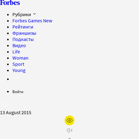
Рубрики
Forbes Games
New
Рейтинги
Франшизы
Подкасты
Видео
Life
Woman
Sport
Young
Войти
13 August 2015