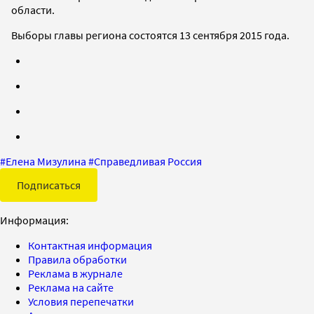
области.
Выборы главы региона состоятся 13 сентября 2015 года.
#
Елена Мизулина
#
Справедливая Россия
Подписаться
Информация:
Контактная информация
Правила обработки
Реклама в журнале
Реклама на сайте
Условия перепечатки