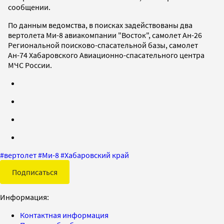
сообщении.
По данным ведомства, в поисках задействованы два
вертолета Ми-8 авиакомпании "Восток", самолет Ан-26
Региональной поисково-спасательной базы, самолет
Ан-74 Хабаровского Авиационно-спасательного центра
МЧС России.
#
вертолет
#
Ми-8
#
Хабаровский край
Подписаться
Информация:
Контактная информация