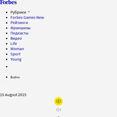
Рубрики
Forbes Games
New
Рейтинги
Франшизы
Подкасты
Видео
Life
Woman
Sport
Young
Войти
15 August 2015