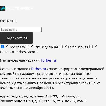
Рассылка:
Подписаться
Все сразу
Еженедельная
Ежедневная
Новости Forbes Games
Наименование издания:
forbes.ru
Cетевое издание «
forbes.ru
» зарегистрировано Федеральной
службой по надзору в сфере связи, информационных
технологий и массовых коммуникаций, регистрационный
номер и дата принятия решения о регистрации: серия Эл №
ФС77-82431 от 23 декабря 2021 г.
Адрес редакции, издателя: 123022, г. Москва, ул.
Звенигородская 2-я, д. 13, стр. 15, эт. 4, пом. X, ком. 1