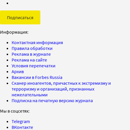
Подписаться
Информация:
Контактная информация
Правила обработки
Реклама в журнале
Реклама на сайте
Условия перепечатки
Архив
Вакансии в Forbes Russia
Сканер иноагентов, причастных к экстремизму и
терроризму и организаций, признанных
нежелательными
Подписка на печатную версию журнала
Мы в соцсетях:
Telegram
ВКонтакте