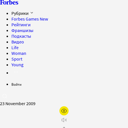
Рубрики
Forbes Games
New
Рейтинги
Франшизы
Подкасты
Видео
Life
Woman
Sport
Young
Войти
23 November 2009