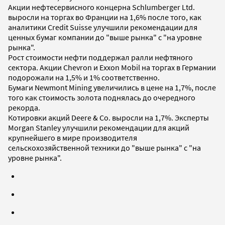
Акции нефтесервисного концерна Schlumberger Ltd.
выросли на торгах во Франции на 1,6% после того, как
аналитики Credit Suisse улучшили рекомендации для
ценных бумаг компании до "выше рынка" с "на уровне
рынка".
Рост стоимости нефти поддержал ралли нефтяного
сектора. Акции Chevron и Exxon Mobil на торгах в Германии
подорожали на 1,5% и 1% соответственно.
Бумаги Newmont Mining увеличились в цене на 1,7%, после
того как стоимость золота поднялась до очередного
рекорда.
Котировки акций Deere & Co. выросли на 1,7%. Эксперты
Morgan Stanley улучшили рекомендации для акций
крупнейшего в мире производителя
сельскохозяйственной техники до "выше рынка" с "на
уровне рынка".