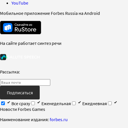
YouTube
Мобильное приложение Forbes Russia на Android
На сайте работает синтез речи
Рассылка:
Подписаться
Все сразу
Еженедельная
Ежедневная
Новости Forbes Games
Наименование издания:
forbes.ru