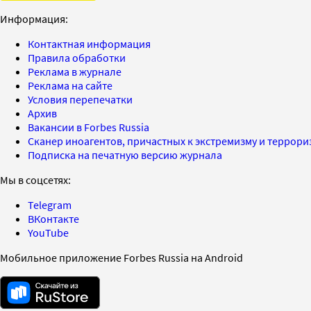
Информация:
Контактная информация
Правила обработки
Реклама в журнале
Реклама на сайте
Условия перепечатки
Архив
Вакансии в Forbes Russia
Сканер иноагентов, причастных к экстремизму и террор
Подписка на печатную версию журнала
Мы в соцсетях:
Telegram
ВКонтакте
YouTube
Мобильное приложение Forbes Russia на Android