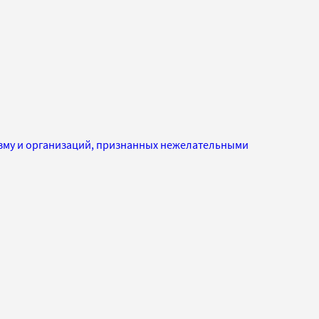
изму и организаций, признанных нежелательными