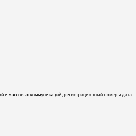
ий и массовых коммуникаций, регистрационный номер и дата