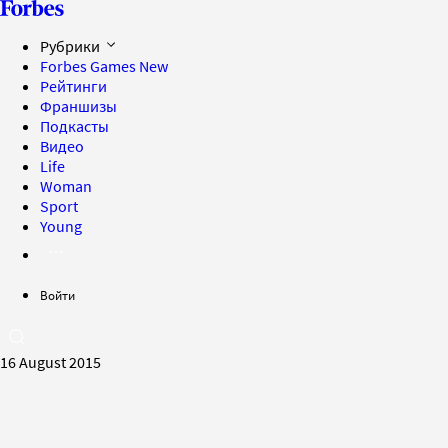
Рубрики
Forbes Games
New
Рейтинги
Франшизы
Подкасты
Видео
Life
Woman
Sport
Young
Войти
16 August 2015