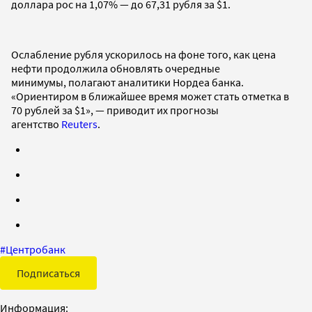
доллара рос на 1,07% — до 67,31 рубля за $1.
Ослабление рубля ускорилось на фоне того, как цена
нефти продолжила обновлять очередные
минимумы, полагают аналитики Нордеа банка.
«Ориентиром в ближайшее время может стать отметка в
70 рублей за $1», — приводит их прогнозы
агентство
Reuters
.
#
Центробанк
Подписаться
Информация: