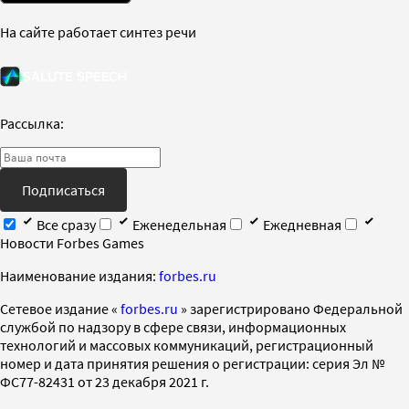
На сайте работает синтез речи
Рассылка:
Подписаться
Все сразу
Еженедельная
Ежедневная
Новости Forbes Games
Наименование издания:
forbes.ru
Cетевое издание «
forbes.ru
» зарегистрировано Федеральной
службой по надзору в сфере связи, информационных
технологий и массовых коммуникаций, регистрационный
номер и дата принятия решения о регистрации: серия Эл №
ФС77-82431 от 23 декабря 2021 г.