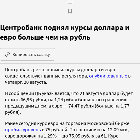
Центробанк поднял курсы доллара и
евро больше чем на рубль
Копировать ссылку
Центробанк резко повысил курсы доллара и евро,
свидетельствуют данные регулятора,
опубликованные
в
четверг, 20 августа.
В сообщении ЦБ указывается, что 21 августа доллар будет
стоить 66,96 рубля, на 1,24 рубля больше по сравнению с
предыдущим днем, а евро — 74,47 рубля (больше на 1,77
рубля).
Ранее сегодня курс евро на торгах на Московской бирже
пробил уровень
в 75 рублей. По состоянию на 12:09 мск,
евро дорожал на 1,25% — до 75,05 рубля за €1. Курс