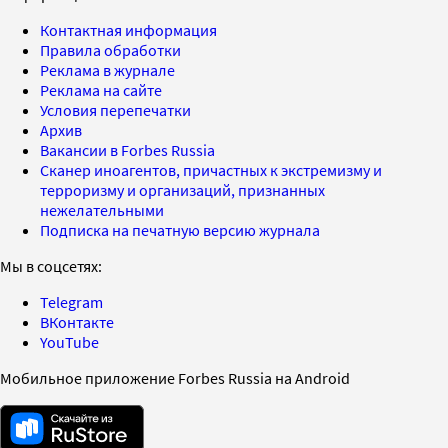
Контактная информация
Правила обработки
Реклама в журнале
Реклама на сайте
Условия перепечатки
Архив
Вакансии в Forbes Russia
Сканер иноагентов, причастных к экстремизму и
терроризму и организаций, признанных
нежелательными
Подписка на печатную версию журнала
Мы в соцсетях:
Telegram
ВКонтакте
YouTube
Мобильное приложение Forbes Russia на Android