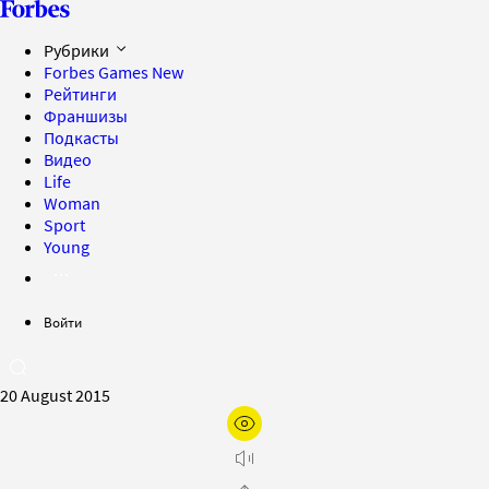
Рубрики
Forbes Games
New
Рейтинги
Франшизы
Подкасты
Видео
Life
Woman
Sport
Young
Войти
20 August 2015