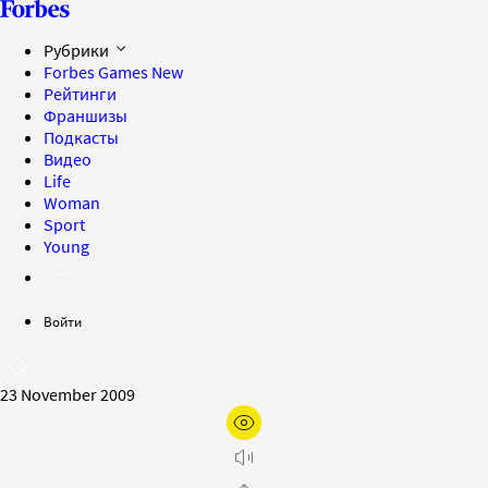
Рубрики
Forbes Games
New
Рейтинги
Франшизы
Подкасты
Видео
Life
Woman
Sport
Young
Войти
23 November 2009