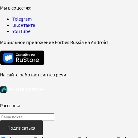
Мы в соцсетях:
Telegram
ВКонтакте
YouTube
Мобильное приложение Forbes Russia на Android
На сайте работает синтез речи
Рассылка:
Подписаться