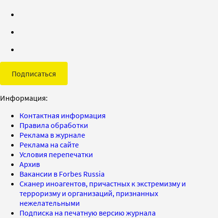
Подписаться
Информация:
Контактная информация
Правила обработки
Реклама в журнале
Реклама на сайте
Условия перепечатки
Архив
Вакансии в Forbes Russia
Сканер иноагентов, причастных к экстремизму и
терроризму и организаций, признанных
нежелательными
Подписка на печатную версию журнала