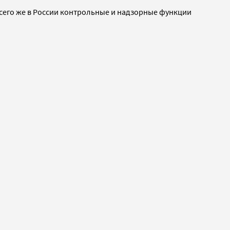
Всего же в России контрольные и надзорные функции