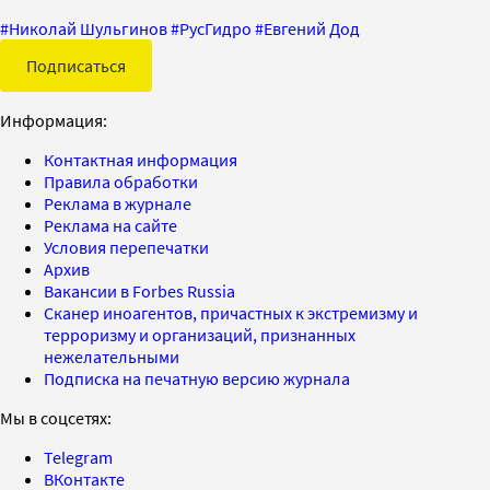
#
Николай Шульгинов
#
РусГидро
#
Евгений Дод
Подписаться
Информация:
Контактная информация
Правила обработки
Реклама в журнале
Реклама на сайте
Условия перепечатки
Архив
Вакансии в Forbes Russia
Сканер иноагентов, причастных к экстремизму и
терроризму и организаций, признанных
нежелательными
Подписка на печатную версию журнала
Мы в соцсетях:
Telegram
ВКонтакте