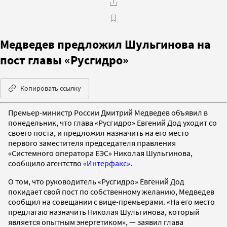
Медведев предложил Шульгинова на
пост главы «Русгидро»
Копировать ссылку
Премьер-министр России Дмитрий Медведев объявил в
понедельник, что глава «Русгидро» Евгений Дод уходит со
своего поста, и предложил назначить на его место
первого заместителя председателя правления
«Системного оператора ЕЭС» Николая Шульгинова,
сообщило агентство
«Интерфакс»
.
О том, что руководитель «Русгидро» Евгений Дод
покидает свой пост по собственному желанию, Медведев
сообщил на совещании с вице-премьерами. «На его место
предлагаю назначить Николая Шульгинова, который
является опытным энергетиком», — заявил глава