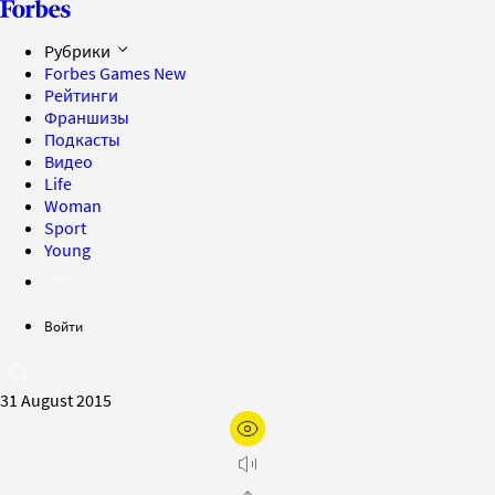
Рубрики
Forbes Games
New
Рейтинги
Франшизы
Подкасты
Видео
Life
Woman
Sport
Young
Войти
31 August 2015