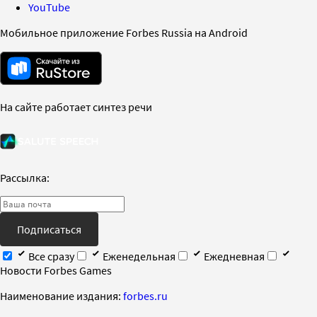
YouTube
Мобильное приложение Forbes Russia на Android
На сайте работает синтез речи
Рассылка:
Подписаться
Все сразу
Еженедельная
Ежедневная
Новости Forbes Games
Наименование издания:
forbes.ru