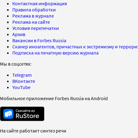
Контактная информация
Правила обработки
Реклама в журнале
Реклама на сайте
Условия перепечатки
Архив
Вакансии в Forbes Russia
Сканер иноагентов, причастных к экстремизму и террор
Подписка на печатную версию журнала
Мы в соцсетях:
Telegram
ВКонтакте
YouTube
Мобильное приложение Forbes Russia на Android
На сайте работает синтез речи