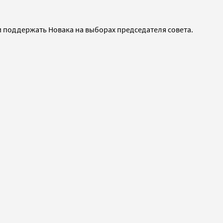
 поддержать Новака на выборах председателя совета.