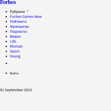
Рубрики
Forbes Games
New
Рейтинги
Франшизы
Подкасты
Видео
Life
Woman
Sport
Young
Войти
01 September 2015