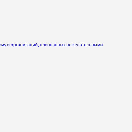
изму и организаций, признанных нежелательными