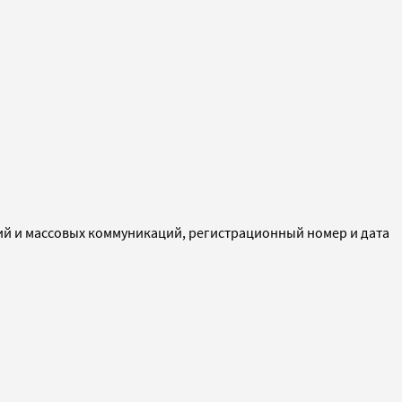
ий и массовых коммуникаций, регистрационный номер и дата