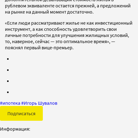
рублевом эквиваленте остается прежней, а предложений
на рынке на данный момент достаточно.
«Если люди рассматривают жилье не как инвестиционный
инструмент, а как способность удовлетворить свои
личные потребности для улучшения жилищных условий,
то, наверное, сейчас — это оптимальное время», —
пояснял первый вице-премьер.
#
ипотека
#
Игорь Шувалов
Подписаться
Информация: