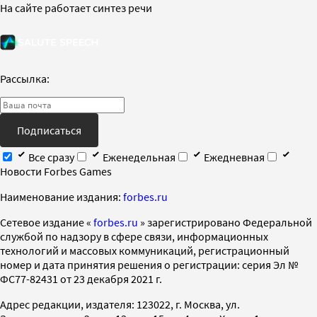
На сайте работает синтез речи
Рассылка:
Подписаться
Все сразу
Еженедельная
Ежедневная
Новости Forbes Games
Наименование издания:
forbes.ru
Cетевое издание «
forbes.ru
» зарегистрировано Федеральной
службой по надзору в сфере связи, информационных
технологий и массовых коммуникаций, регистрационный
номер и дата принятия решения о регистрации: серия Эл №
ФС77-82431 от 23 декабря 2021 г.
Адрес редакции, издателя: 123022, г. Москва, ул.