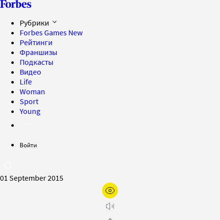
Рубрики
Forbes Games
New
Рейтинги
Франшизы
Подкасты
Видео
Life
Woman
Sport
Young
Войти
01 September 2015