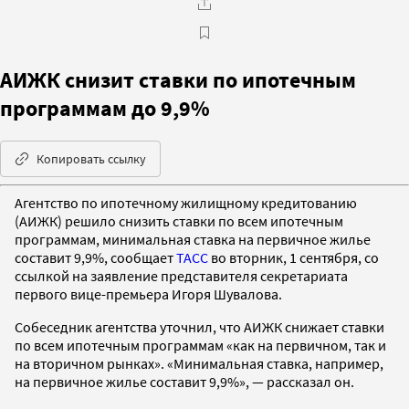
АИЖК снизит ставки по ипотечным
программам до 9,9%
Копировать ссылку
Агентство по ипотечному жилищному кредитованию
(АИЖК) решило снизить ставки по всем ипотечным
программам, минимальная ставка на первичное жилье
составит 9,9%, сообщает
ТАСС
во вторник, 1 сентября, со
ссылкой на заявление представителя секретариата
первого вице-премьера Игоря Шувалова.
Собеседник агентства уточнил, что АИЖК снижает ставки
по всем ипотечным программам «как на первичном, так и
на вторичном рынках». «Минимальная ставка, например,
на первичное жилье составит 9,9%», — рассказал он.