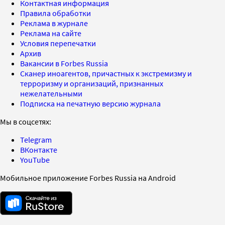
Контактная информация
Правила обработки
Реклама в журнале
Реклама на сайте
Условия перепечатки
Архив
Вакансии в Forbes Russia
Сканер иноагентов, причастных к экстремизму и
терроризму и организаций, признанных
нежелательными
Подписка на печатную версию журнала
Мы в соцсетях:
Telegram
ВКонтакте
YouTube
Мобильное приложение Forbes Russia на Android