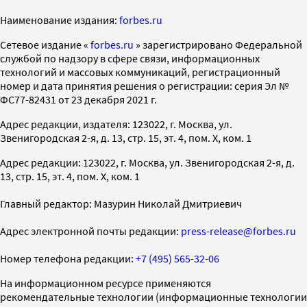
Наименование издания:
forbes.ru
Cетевое издание «
forbes.ru
» зарегистрировано Федеральной
службой по надзору в сфере связи, информационных
технологий и массовых коммуникаций, регистрационный
номер и дата принятия решения о регистрации: серия Эл №
ФС77-82431 от 23 декабря 2021 г.
Адрес редакции, издателя: 123022, г. Москва, ул.
Звенигородская 2-я, д. 13, стр. 15, эт. 4, пом. X, ком. 1
Адрес редакции: 123022, г. Москва, ул. Звенигородская 2-я, д.
13, стр. 15, эт. 4, пом. X, ком. 1
Главный редактор: Мазурин Николай Дмитриевич
Адрес электронной почты редакции:
press-release@forbes.ru
Номер телефона редакции:
+7 (495) 565-32-06
На информационном ресурсе применяются
рекомендательные технологии (информационные технологии