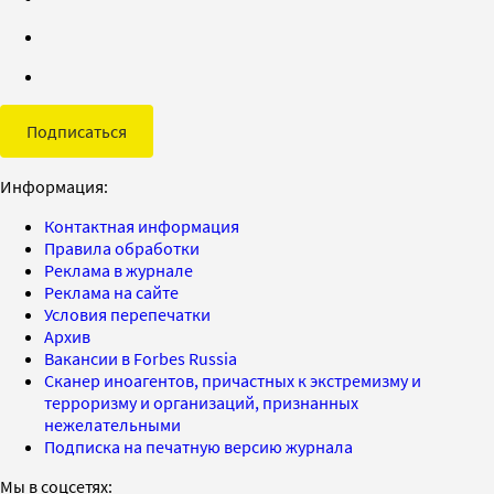
Подписаться
Информация:
Контактная информация
Правила обработки
Реклама в журнале
Реклама на сайте
Условия перепечатки
Архив
Вакансии в Forbes Russia
Сканер иноагентов, причастных к экстремизму и
терроризму и организаций, признанных
нежелательными
Подписка на печатную версию журнала
Мы в соцсетях: