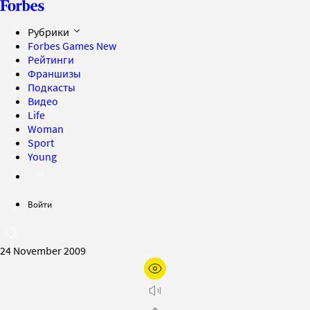
Рубрики
Forbes Games
New
Рейтинги
Франшизы
Подкасты
Видео
Life
Woman
Sport
Young
Войти
24 November 2009