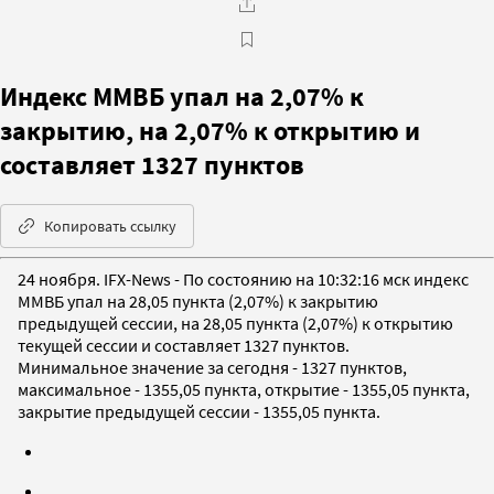
Индекс ММВБ упал на 2,07% к
закрытию, на 2,07% к открытию и
составляет 1327 пунктов
Копировать ссылку
24 ноября. IFX-News - По состоянию на 10:32:16 мск индекс
ММВБ упал на 28,05 пункта (2,07%) к закрытию
предыдущей сессии, на 28,05 пункта (2,07%) к открытию
текущей сессии и составляет 1327 пунктов.
Минимальное значение за сегодня - 1327 пунктов,
максимальное - 1355,05 пункта, открытие - 1355,05 пункта,
закрытие предыдущей сессии - 1355,05 пункта.