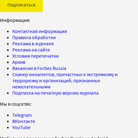
Подписаться
Информация:
Контактная информация
Правила обработки
Реклама в журнале
Реклама на сайте
Условия перепечатки
Архив
Вакансии в Forbes Russia
Сканер иноагентов, причастных к экстремизму и
терроризму и организаций, признанных
нежелательными
Подписка на печатную версию журнала
Мы в соцсетях:
Telegram
ВКонтакте
YouTube