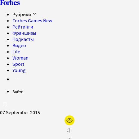
Рубрики
Forbes Games
New
Рейтинги
Франшизы
Подкасты
Видео
Life
Woman
Sport
Young
Войти
07 September 2015