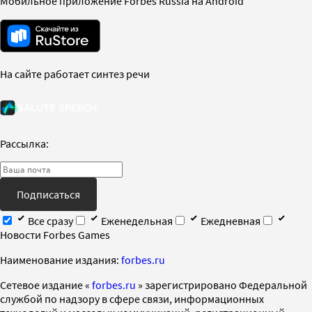
Мобильное приложение Forbes Russia на Android
На сайте работает синтез речи
Рассылка:
Подписаться
Все сразу
Еженедельная
Ежедневная
Новости Forbes Games
Наименование издания:
forbes.ru
Cетевое издание «
forbes.ru
» зарегистрировано Федеральной
службой по надзору в сфере связи, информационных