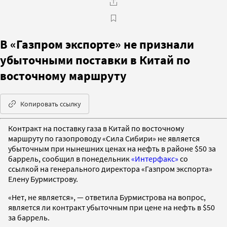
В «Газпром экспорте» не признали
убыточными поставки в Китай по
восточному маршруту
Копировать ссылку
Контракт на поставку газа в Китай по восточному
маршруту по газопроводу «Сила Сибири» не является
убыточным при нынешних ценах на нефть в районе $50 за
баррель, сообщил в понедельник
«Интерфакс»
со
ссылкой на генерального директора «Газпром экспорта»
Елену Бурмистрову.
«Нет, не является», — ответила Бурмистрова на вопрос,
является ли контракт убыточным при цене на нефть в $50
за баррель.