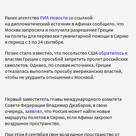
Ранее агентство
РИА Новости
со ссылкой
на дипломатический источник в Афинах сообщило, что
Москва запросила и получила разрешение Греции
на полеты для перевозки гуманитарной помощи в Сирию
в период с 1 по 24 сентября.
Позже стало известно, что посольство США
обратилось
к
властям Греции с просьбой запретить пролет российских
самолетов. Однако, по словам источника, Греция
отказалась выполнять просьбу американских властей,
чтобы не ухудшить отношения с Москвой.
Первый заместитель главы международного комитета
Совета Федерации Владимир Джабаров, в свою
очередь,
заявлял
, что Россия может найти новые
маршруты полетов в Сирию, если Афины закроют
воздушное пространство.
При этом 8 сентября свое воздушное пространство от