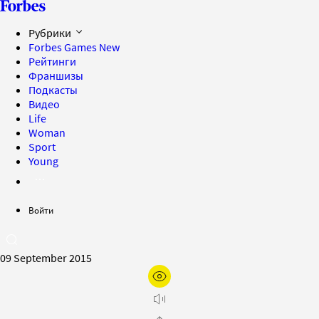
Рубрики
Forbes Games
New
Рейтинги
Франшизы
Подкасты
Видео
Life
Woman
Sport
Young
Войти
09 September 2015