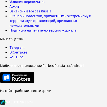
Условия перепечатки
Архив
Вакансии в Forbes Russia
Сканер иноагентов, причастных к экстремизму и
терроризму и организаций, признанных
нежелательными
Подписка на печатную версию журнала
Мы в соцсетях:
Telegram
ВКонтакте
YouTube
Мобильное приложение Forbes Russia на Android
На сайте работает синтез речи