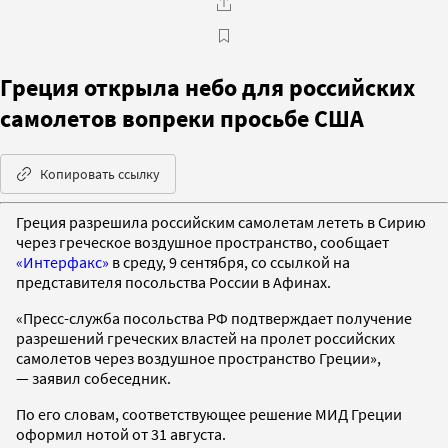
Греция открыла небо для российских
самолетов вопреки просьбе США
Копировать ссылку
Греция разрешила российским самолетам лететь в Сирию
через греческое воздушное пространство, сообщает
«Интерфакс»
в среду, 9 сентября, со ссылкой на
представителя посольства России в Афинах.
«Пресс-служба посольства РФ подтверждает получение
разрешений греческих властей на пролет российских
самолетов через воздушное пространство Греции»,
— заявил собеседник.
По его словам, соответствующее решение МИД Греции
оформил нотой от 31 августа.