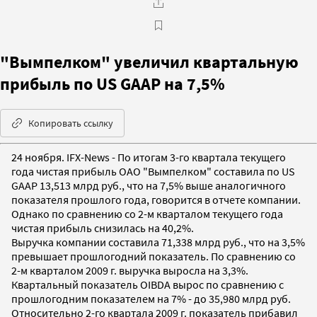
"Вымпелком" увеличил квартальную
прибыль по US GAAP на 7,5%
Копировать ссылку
24 ноября. IFX-News - По итогам 3-го квартала текущего
года чистая прибыль ОАО "Вымпелком" составила по US
GAAP 13,513 млрд руб., что на 7,5% выше аналогичного
показателя прошлого года, говорится в отчете компании.
Однако по сравнению со 2-м кварталом текущего года
чистая прибыль снизилась на 40,2%.
Выручка компании составила 71,338 млрд руб., что на 3,5%
превышает прошлогодний показатель. По сравнению со
2-м кварталом 2009 г. выручка выросла на 3,3%.
Квартальный показатель OIBDA вырос по сравнению с
прошлогодним показателем на 7% - до 35,980 млрд руб.
Относительно 2-го квартала 2009 г. показатель прибавил