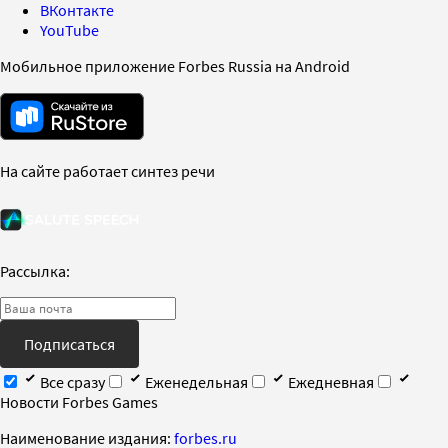
ВКонтакте
YouTube
Мобильное приложение Forbes Russia на Android
На сайте работает синтез речи
Рассылка:
Подписаться
Все сразу
Еженедельная
Ежедневная
Новости Forbes Games
Наименование издания:
forbes.ru