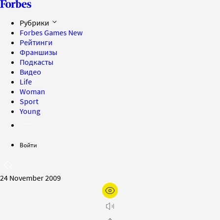
Рубрики
Forbes Games
New
Рейтинги
Франшизы
Подкасты
Видео
Life
Woman
Sport
Young
Войти
24 November 2009