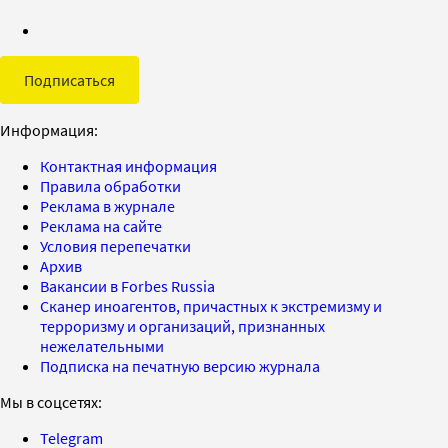
Подписаться
Информация:
Контактная информация
Правила обработки
Реклама в журнале
Реклама на сайте
Условия перепечатки
Архив
Вакансии в Forbes Russia
Сканер иноагентов, причастных к экстремизму и
терроризму и организаций, признанных
нежелательными
Подписка на печатную версию журнала
Мы в соцсетях:
Telegram