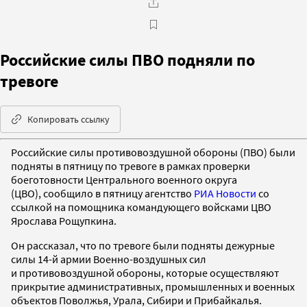
Российские силы ПВО подняли по
тревоге
Копировать ссылку
Российские силы противовоздушной обороны (ПВО) были
подняты в пятницу по тревоге в рамках проверки
боеготовности Центрального военного округа
(ЦВО), сообщило в пятницу агентство
РИА Новости
со
ссылкой на помощника командующего войсками ЦВО
Ярослава Рощупкина.
Он рассказал, что по тревоге были подняты дежурные
силы 14-й армии Военно-воздушных сил
и противовоздушной обороны, которые осуществляют
прикрытие административных, промышленных и военных
объектов Поволжья, Урала, Сибири и Прибайкалья.