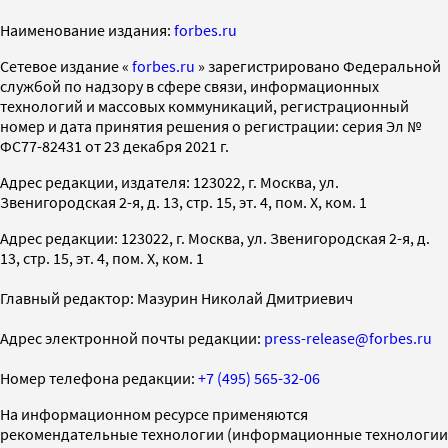
Наименование издания:
forbes.ru
Cетевое издание «
forbes.ru
» зарегистрировано Федеральной
службой по надзору в сфере связи, информационных
технологий и массовых коммуникаций, регистрационный
номер и дата принятия решения о регистрации: серия Эл №
ФС77-82431 от 23 декабря 2021 г.
Адрес редакции, издателя: 123022, г. Москва, ул.
Звенигородская 2-я, д. 13, стр. 15, эт. 4, пом. X, ком. 1
Адрес редакции: 123022, г. Москва, ул. Звенигородская 2-я, д.
13, стр. 15, эт. 4, пом. X, ком. 1
Главный редактор: Мазурин Николай Дмитриевич
Адрес электронной почты редакции:
press-release@forbes.ru
Номер телефона редакции:
+7 (495) 565-32-06
На информационном ресурсе применяются
рекомендательные технологии (информационные технологии