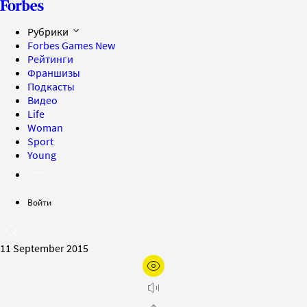
Рубрики
Forbes Games
New
Рейтинги
Франшизы
Подкасты
Видео
Life
Woman
Sport
Young
Войти
11 September 2015