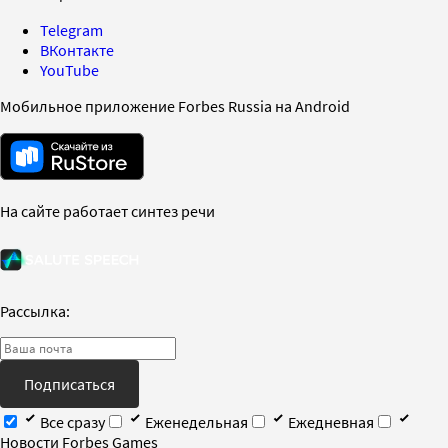
Telegram
ВКонтакте
YouTube
Мобильное приложение Forbes Russia на Android
На сайте работает синтез речи
Рассылка:
Подписаться
Все сразу
Еженедельная
Ежедневная
Новости Forbes Games