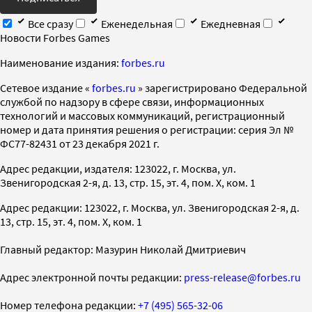
Все сразу
Еженедельная
Ежедневная
Новости Forbes Games
Наименование издания:
forbes.ru
Cетевое издание «
forbes.ru
» зарегистрировано Федеральной
службой по надзору в сфере связи, информационных
технологий и массовых коммуникаций, регистрационный
номер и дата принятия решения о регистрации: серия Эл №
ФС77-82431 от 23 декабря 2021 г.
Адрес редакции, издателя: 123022, г. Москва, ул.
Звенигородская 2-я, д. 13, стр. 15, эт. 4, пом. X, ком. 1
Адрес редакции: 123022, г. Москва, ул. Звенигородская 2-я, д.
13, стр. 15, эт. 4, пом. X, ком. 1
Главный редактор: Мазурин Николай Дмитриевич
Адрес электронной почты редакции:
press-release@forbes.ru
Номер телефона редакции:
+7 (495) 565-32-06