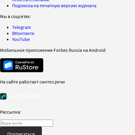
Подписка на печатную версию журнала
Мы в соцсетях:
Telegram
ВКонтакте
YouTube
Мобильное приложение Forbes Russia на Android
На сайте работает синтез речи
Рассылка:
Подписаться