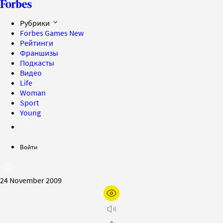
Рубрики
Forbes Games
New
Рейтинги
Франшизы
Подкасты
Видео
Life
Woman
Sport
Young
Войти
24 November 2009