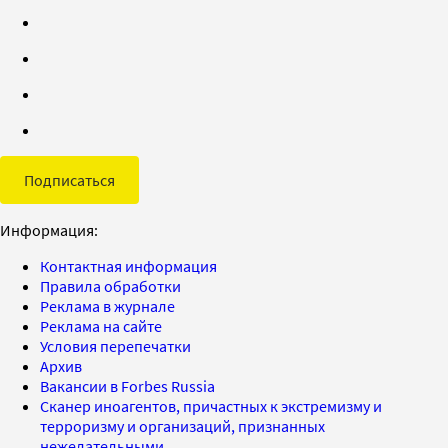
Подписаться
Информация:
Контактная информация
Правила обработки
Реклама в журнале
Реклама на сайте
Условия перепечатки
Архив
Вакансии в Forbes Russia
Сканер иноагентов, причастных к экстремизму и
терроризму и организаций, признанных
нежелательными