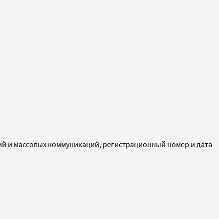
ий и массовых коммуникаций, регистрационный номер и дата