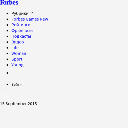
Рубрики
Forbes Games
New
Рейтинги
Франшизы
Подкасты
Видео
Life
Woman
Sport
Young
Войти
15 September 2015