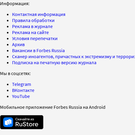
Информация:
Контактная информация
Правила обработки
Реклама в журнале
Реклама на сайте
Условия перепечатки
Архив
Вакансии в Forbes Russia
Сканер иноагентов, причастных к экстремизму и террор
Подписка на печатную версию журнала
Мы в соцсетях:
Telegram
ВКонтакте
YouTube
Мобильное приложение Forbes Russia на Android