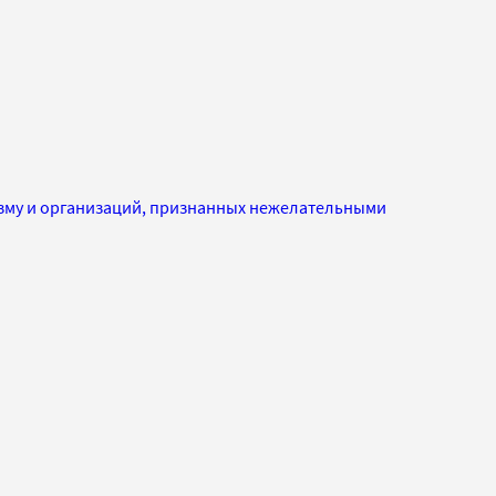
изму и организаций, признанных нежелательными