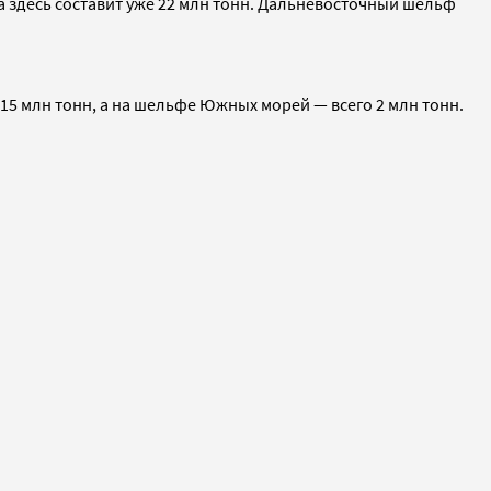
ча здесь составит уже 22 млн тонн. Дальневосточный шельф
15 млн тонн, а на шельфе Южных морей — всего 2 млн тонн.