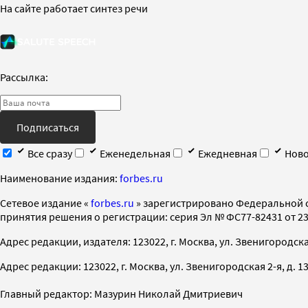
На сайте работает синтез речи
Рассылка:
Подписаться
Все сразу
Еженедельная
Ежедневная
Ново
Наименование издания:
forbes.ru
Cетевое издание «
forbes.ru
» зарегистрировано Федеральной 
принятия решения о регистрации: серия Эл № ФС77-82431 от 23 
Адрес редакции, издателя: 123022, г. Москва, ул. Звенигородская 2-
Адрес редакции: 123022, г. Москва, ул. Звенигородская 2-я, д. 13, с
Главный редактор: Мазурин Николай Дмитриевич