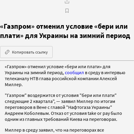
«Газпром» отменил условие «бери или
плати» для Украины на зимний период
Копировать ссылку
«Газпром» отменил условие «бери или плати» для
Украины на зимний период,
сообщил
в среду в интервью
телеканалу НТВ глава российской компании Алексей
Миллер.
"Газпром" воздержится от условия "бери или плати"
следующие 2 квартала", — заявил Миллер по итогам
переговоров в Вене с главой "Нафтогаза Украины"
Андреем Коболевым. Отказ от условия take or pay было
одним из главных требований Киева на переговорах.
Миллер в среду заявил, что на переговорах все