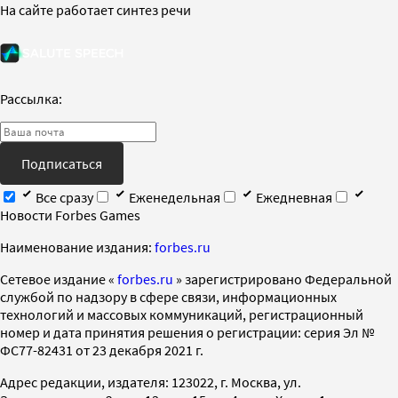
На сайте работает синтез речи
Рассылка:
Подписаться
Все сразу
Еженедельная
Ежедневная
Новости Forbes Games
Наименование издания:
forbes.ru
Cетевое издание «
forbes.ru
» зарегистрировано Федеральной
службой по надзору в сфере связи, информационных
технологий и массовых коммуникаций, регистрационный
номер и дата принятия решения о регистрации: серия Эл №
ФС77-82431 от 23 декабря 2021 г.
Адрес редакции, издателя: 123022, г. Москва, ул.