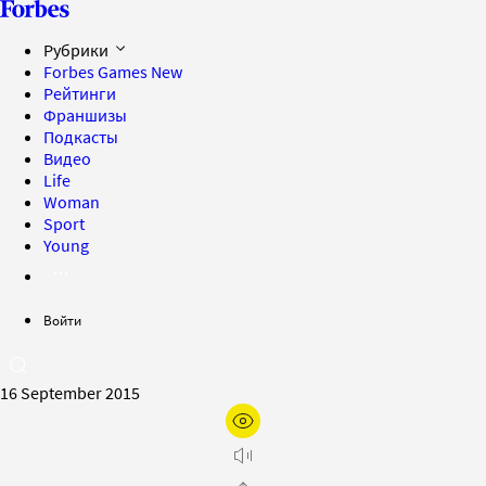
Рубрики
Forbes Games
New
Рейтинги
Франшизы
Подкасты
Видео
Life
Woman
Sport
Young
Войти
16 September 2015