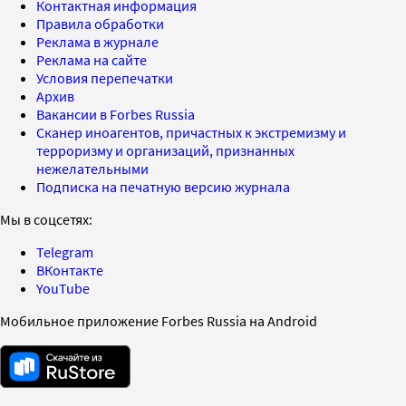
Контактная информация
Правила обработки
Реклама в журнале
Реклама на сайте
Условия перепечатки
Архив
Вакансии в Forbes Russia
Сканер иноагентов, причастных к экстремизму и
терроризму и организаций, признанных
нежелательными
Подписка на печатную версию журнала
Мы в соцсетях:
Telegram
ВКонтакте
YouTube
Мобильное приложение Forbes Russia на Android