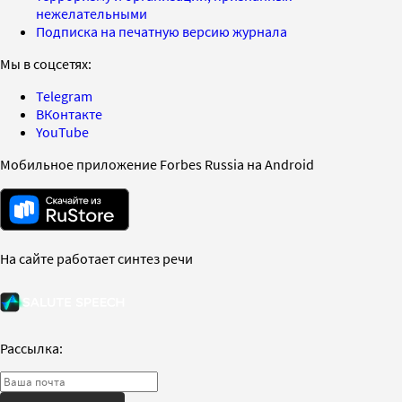
нежелательными
Подписка на печатную версию журнала
Мы в соцсетях:
Telegram
ВКонтакте
YouTube
Мобильное приложение Forbes Russia на Android
На сайте работает синтез речи
Рассылка: