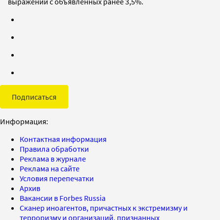
выражении с объявленных ранее 3,5%.
Подписаться
Информация:
Контактная информация
Правила обработки
Реклама в журнале
Реклама на сайте
Условия перепечатки
Архив
Вакансии в Forbes Russia
Сканер иноагентов, причастных к экстремизму и
терроризму и организаций, признанных