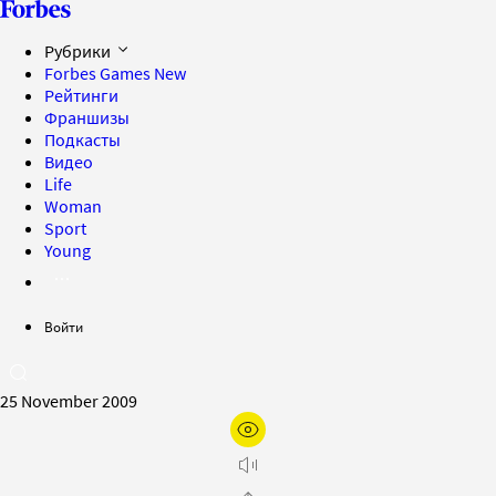
Рубрики
Forbes Games
New
Рейтинги
Франшизы
Подкасты
Видео
Life
Woman
Sport
Young
Войти
25 November 2009