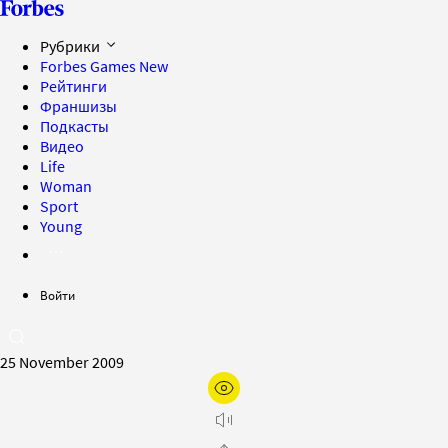
Рубрики
Forbes Games
New
Рейтинги
Франшизы
Подкасты
Видео
Life
Woman
Sport
Young
Войти
25 November 2009