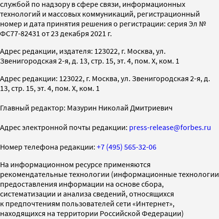
службой по надзору в сфере связи, информационных
технологий и массовых коммуникаций, регистрационный
номер и дата принятия решения о регистрации: серия Эл №
ФС77-82431 от 23 декабря 2021 г.
Адрес редакции, издателя: 123022, г. Москва, ул.
Звенигородская 2-я, д. 13, стр. 15, эт. 4, пом. X, ком. 1
Адрес редакции: 123022, г. Москва, ул. Звенигородская 2-я, д.
13, стр. 15, эт. 4, пом. X, ком. 1
Главный редактор: Мазурин Николай Дмитриевич
Адрес электронной почты редакции:
press-release@forbes.ru
Номер телефона редакции:
+7 (495) 565-32-06
На информационном ресурсе применяются
рекомендательные технологии (информационные технологии
предоставления информации на основе сбора,
систематизации и анализа сведений, относящихся
к предпочтениям пользователей сети «Интернет»,
находящихся на территории Российской Федерации)