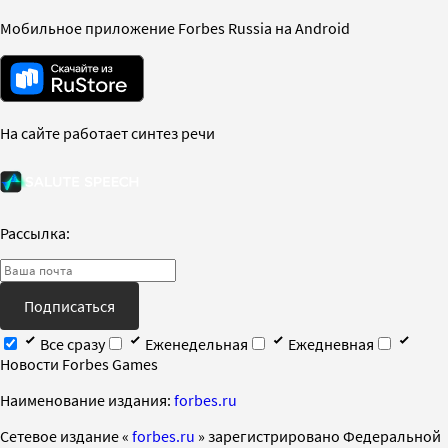
Мобильное приложение Forbes Russia на Android
На сайте работает синтез речи
Рассылка:
Подписаться
Все сразу
Еженедельная
Ежедневная
Новости Forbes Games
Наименование издания:
forbes.ru
Cетевое издание «
forbes.ru
» зарегистрировано Федеральной