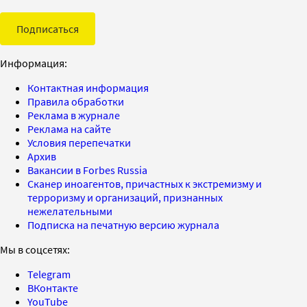
Подписаться
Информация:
Контактная информация
Правила обработки
Реклама в журнале
Реклама на сайте
Условия перепечатки
Архив
Вакансии в Forbes Russia
Сканер иноагентов, причастных к экстремизму и
терроризму и организаций, признанных
нежелательными
Подписка на печатную версию журнала
Мы в соцсетях:
Telegram
ВКонтакте
YouTube