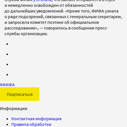
и немедленно освобожден от обязанностей
до дальнейших уведомлений. «Кроме того, ФИФА узнала
о ряде подозрений, связанных с генеральным секретарем,
и запросила комитет поэтике об официальном
расследовании», — говорилось в сообщении пресс-
службы организации.
#
ФИФА
Подписаться
Информация:
Контактная информация
Правила обработки