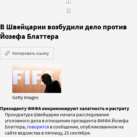
В Швейцарии возбудили дело против
Йозефа Блаттера
Копировать ссылку
Getty Images
Президенту ФИФА инкриминируют халатность и растрату
Прокуратура Швейцарии начала расследование
уголовного дела в отношении президента ФИФА Йозефа
Блаттера,
говорится
в сообщении, опубликованном на
сайте ведомства в пятницу, 25 сентября.