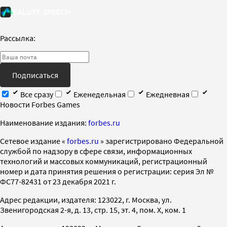
Рассылка:
Подписаться
Все сразу
Еженедельная
Ежедневная
Новости Forbes Games
Наименование издания:
forbes.ru
Cетевое издание «
forbes.ru
» зарегистрировано Федеральной
службой по надзору в сфере связи, информационных
технологий и массовых коммуникаций, регистрационный
номер и дата принятия решения о регистрации: серия Эл №
ФС77-82431 от 23 декабря 2021 г.
Адрес редакции, издателя: 123022, г. Москва, ул.
Звенигородская 2-я, д. 13, стр. 15, эт. 4, пом. X, ком. 1