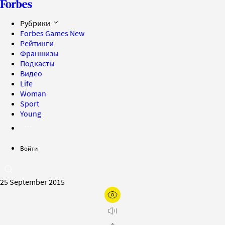
Рубрики
Forbes Games
New
Рейтинги
Франшизы
Подкасты
Видео
Life
Woman
Sport
Young
Войти
25 September 2015