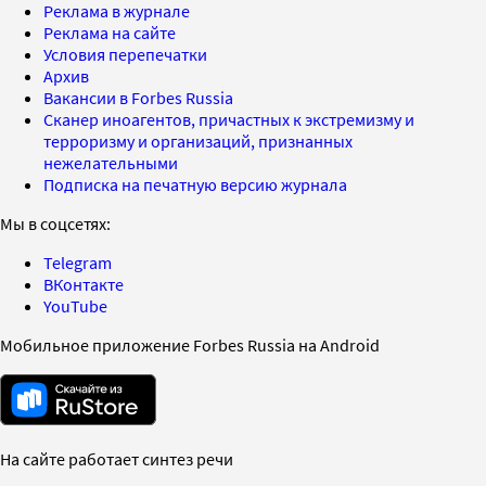
Реклама в журнале
Реклама на сайте
Условия перепечатки
Архив
Вакансии в Forbes Russia
Сканер иноагентов, причастных к экстремизму и
терроризму и организаций, признанных
нежелательными
Подписка на печатную версию журнала
Мы в соцсетях:
Telegram
ВКонтакте
YouTube
Мобильное приложение Forbes Russia на Android
На сайте работает синтез речи