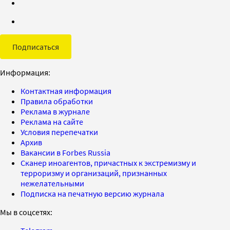
Подписаться
Информация:
Контактная информация
Правила обработки
Реклама в журнале
Реклама на сайте
Условия перепечатки
Архив
Вакансии в Forbes Russia
Сканер иноагентов, причастных к экстремизму и
терроризму и организаций, признанных
нежелательными
Подписка на печатную версию журнала
Мы в соцсетях: