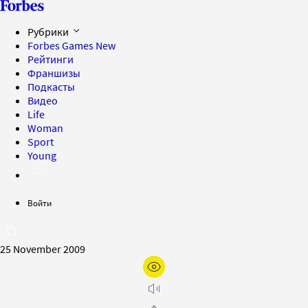
Рубрики
Forbes Games
New
Рейтинги
Франшизы
Подкасты
Видео
Life
Woman
Sport
Young
Войти
25 November 2009