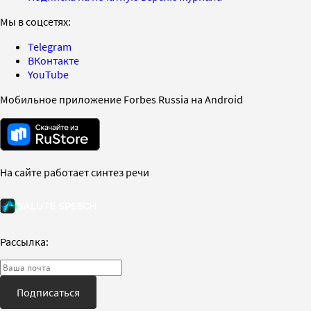
Мы в соцсетях:
Telegram
ВКонтакте
YouTube
Мобильное приложение Forbes Russia на Android
На сайте работает синтез речи
Рассылка:
Подписаться