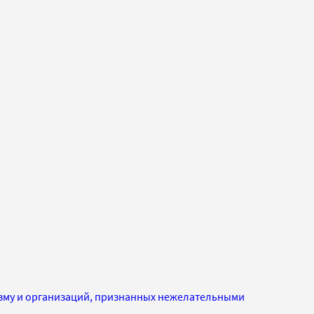
изму и организаций, признанных нежелательными