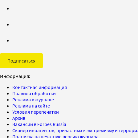
Подписаться
Информация:
Контактная информация
Правила обработки
Реклама в журнале
Реклама на сайте
Условия перепечатки
Архив
Вакансии в Forbes Russia
Сканер иноагентов, причастных к экстремизму и террор
Подписка на печатную версию журнала