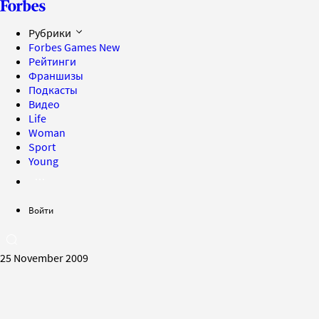
Рубрики
Forbes Games
New
Рейтинги
Франшизы
Подкасты
Видео
Life
Woman
Sport
Young
Войти
25 November 2009