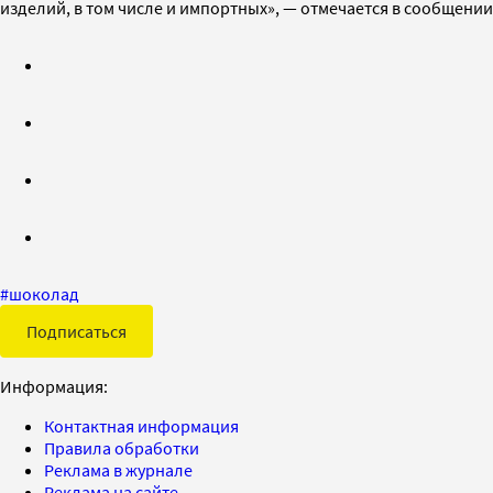
изделий, в том числе и импортных», — отмечается в сообщении
#
шоколад
Подписаться
Информация:
Контактная информация
Правила обработки
Реклама в журнале
Реклама на сайте