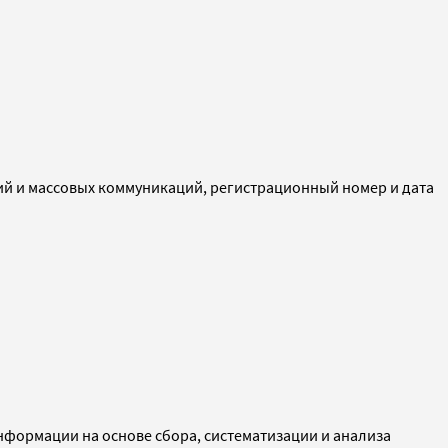
ий и массовых коммуникаций, регистрационный номер и дата
ормации на основе сбора, систематизации и анализа