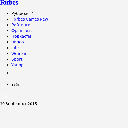
Рубрики
Forbes Games
New
Рейтинги
Франшизы
Подкасты
Видео
Life
Woman
Sport
Young
Войти
30 September 2015