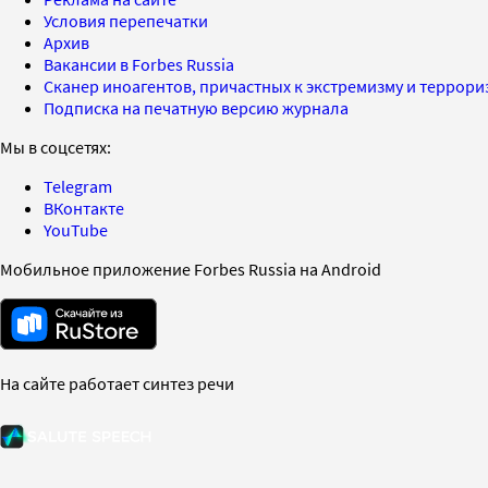
Условия перепечатки
Архив
Вакансии в Forbes Russia
Сканер иноагентов, причастных к экстремизму и террор
Подписка на печатную версию журнала
Мы в соцсетях:
Telegram
ВКонтакте
YouTube
Мобильное приложение Forbes Russia на Android
На сайте работает синтез речи