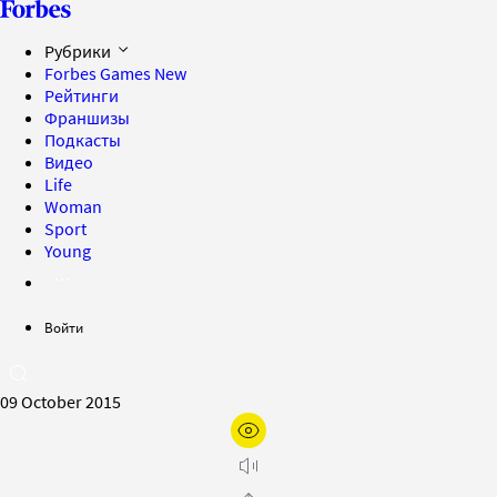
Рубрики
Forbes Games
New
Рейтинги
Франшизы
Подкасты
Видео
Life
Woman
Sport
Young
Войти
09 October 2015