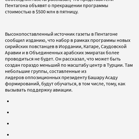
Пентагона объявят о прекращении программы
стоимостью в $500 млн в пятницу.
Высокопоставленный источник газеты в Пентагоне
сообщил изданию, что набор в рамках программы новых
сирийских повстанцев в Иордании, Катаре, Саудовской
Аравии и в Объединенных арабских эмиратах более
проводиться не будет. Он рассказал, что может быть
создан гораздо меньший по масштабу центр в Турции. Там
небольшие группы, составленные из
лидеров оппозиционных президенту Башару Асаду
формирований, будут обучаться, в том числе, тому, как
вызывать поддержку авиации.