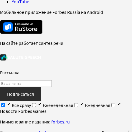
YouTube
Мобильное приложение Forbes Russia на Android
На сайте работает синтез речи
Рассылка:
Подписаться
Все сразу
Еженедельная
Ежедневная
Новости Forbes Games
Наименование издания:
forbes.ru