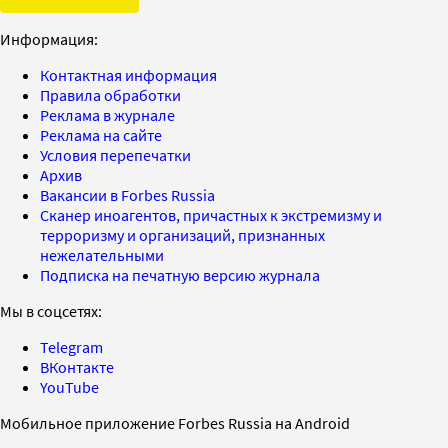
Информация:
Контактная информация
Правила обработки
Реклама в журнале
Реклама на сайте
Условия перепечатки
Архив
Вакансии в Forbes Russia
Сканер иноагентов, причастных к экстремизму и
терроризму и организаций, признанных
нежелательными
Подписка на печатную версию журнала
Мы в соцсетях:
Telegram
ВКонтакте
YouTube
Мобильное приложение Forbes Russia на Android