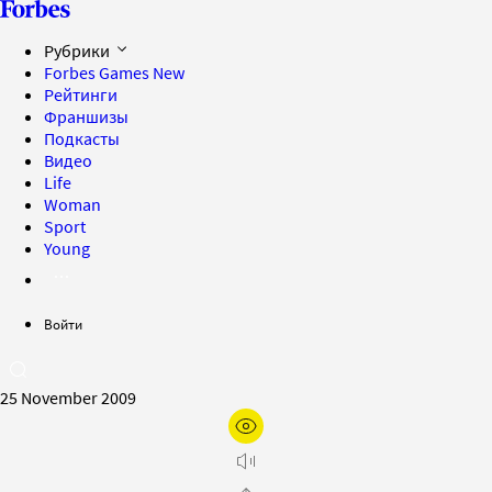
Рубрики
Forbes Games
New
Рейтинги
Франшизы
Подкасты
Видео
Life
Woman
Sport
Young
Войти
25 November 2009