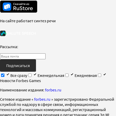
На сайте работает синтез речи
Рассылка:
Подписаться
Все сразу
Еженедельная
Ежедневная
Новости Forbes Games
Наименование издания:
forbes.ru
Cетевое издание «
forbes.ru
» зарегистрировано Федеральной
службой по надзору в сфере связи, информационных
технологий и массовых коммуникаций, регистрационный
номер и дата принятия решения о регистрации: серия Эл №