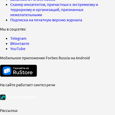
Сканер иноагентов, причастных к экстремизму и
терроризму и организаций, признанных
нежелательными
Подписка на печатную версию журнала
Мы в соцсетях:
Telegram
ВКонтакте
YouTube
Мобильное приложение Forbes Russia на Android
На сайте работает синтез речи
Рассылка: