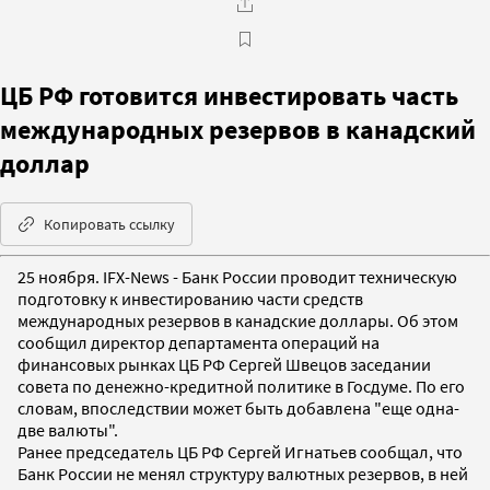
ЦБ РФ готовится инвестировать часть
международных резервов в канадский
доллар
Копировать ссылку
25 ноября. IFX-News - Банк России проводит техническую
подготовку к инвестированию части средств
международных резервов в канадские доллары. Об этом
сообщил директор департамента операций на
финансовых рынках ЦБ РФ Сергей Швецов заседании
совета по денежно-кредитной политике в Госдуме. По его
словам, впоследствии может быть добавлена "еще одна-
две валюты".
Ранее председатель ЦБ РФ Сергей Игнатьев сообщал, что
Банк России не менял структуру валютных резервов, в ней