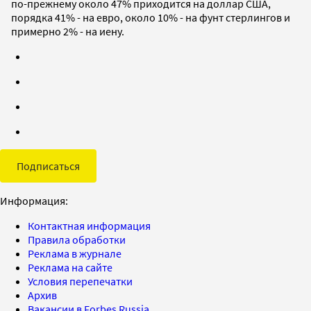
по-прежнему около 47% приходится на доллар США,
порядка 41% - на евро, около 10% - на фунт стерлингов и
примерно 2% - на иену.
Подписаться
Информация:
Контактная информация
Правила обработки
Реклама в журнале
Реклама на сайте
Условия перепечатки
Архив
Вакансии в Forbes Russia