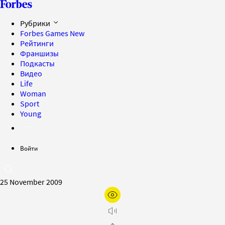
Рубрики
Forbes Games
New
Рейтинги
Франшизы
Подкасты
Видео
Life
Woman
Sport
Young
Войти
25 November 2009