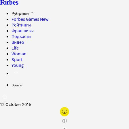
Рубрики
Forbes Games
New
Рейтинги
Франшизы
Подкасты
Видео
Life
Woman
Sport
Young
Войти
12 October 2015