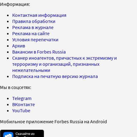
Информация:
Контактная информация
Правила обработки
Реклама в журнале
Реклама на сайте
Условия перепечатки
Архив
Вакансии в Forbes Russia
Сканер иноагентов, причастных к экстремизму и
терроризму и организаций, признанных
нежелательными
Подписка на печатную версию журнала
Мы в соцсетях:
Telegram
ВКонтакте
YouTube
Мобильное приложение Forbes Russia на Android