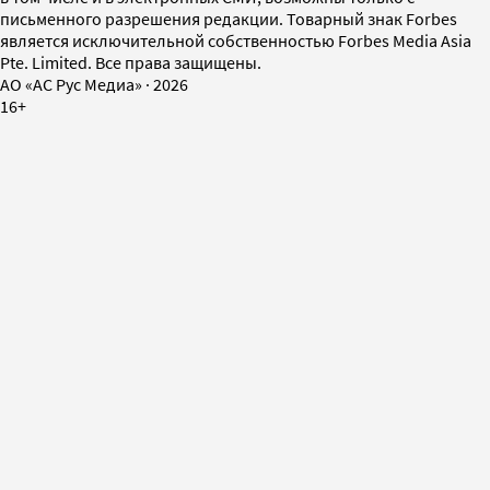
письменного разрешения редакции. Товарный знак Forbes
является исключительной собственностью Forbes Media Asia
Pte. Limited. Все права защищены.
AO «АС Рус Медиа»
·
2026
16+