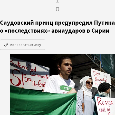
Саудовский принц предупредил Путина
о «последствиях» авиаударов в Сирии
Копировать ссылку