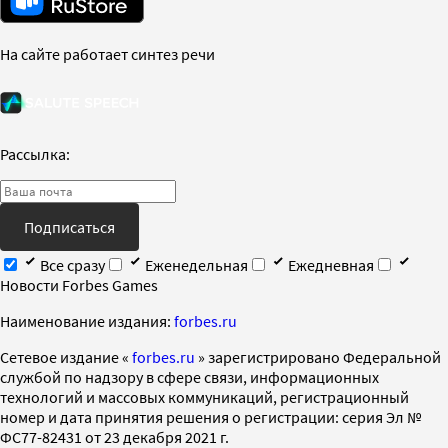
На сайте работает синтез речи
Рассылка:
Подписаться
Все сразу
Еженедельная
Ежедневная
Новости Forbes Games
Наименование издания:
forbes.ru
Cетевое издание «
forbes.ru
» зарегистрировано Федеральной
службой по надзору в сфере связи, информационных
технологий и массовых коммуникаций, регистрационный
номер и дата принятия решения о регистрации: серия Эл №
ФС77-82431 от 23 декабря 2021 г.