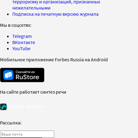
терроризму и организаций, признанных
нежелательными
Подписка на печатную версию журнала
Мы в соцсетях:
Telegram
ВКонтакте
YouTube
Мобильное приложение Forbes Russia на Android
На сайте работает синтез речи
Рассылка: