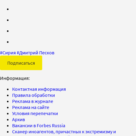
#
Сирия
#
Дмитрий Песков
Подписаться
Информация:
Контактная информация
Правила обработки
Реклама в журнале
Реклама на сайте
Условия перепечатки
Архив
Вакансии в Forbes Russia
Сканер иноагентов, причастных к экстремизму и