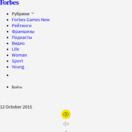
Рубрики
Forbes Games
New
Рейтинги
Франшизы
Подкасты
Видео
Life
Woman
Sport
Young
Войти
12 October 2015