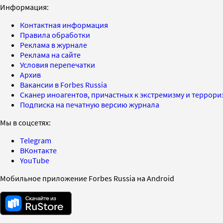
Информация:
Контактная информация
Правила обработки
Реклама в журнале
Реклама на сайте
Условия перепечатки
Архив
Вакансии в Forbes Russia
Сканер иноагентов, причастных к экстремизму и террор
Подписка на печатную версию журнала
Мы в соцсетях:
Telegram
ВКонтакте
YouTube
Мобильное приложение Forbes Russia на Android