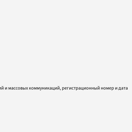
ий и массовых коммуникаций, регистрационный номер и дата