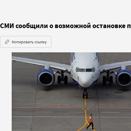
СМИ сообщили о возможной остановке п
Копировать ссылку