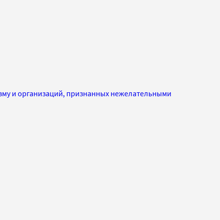
изму и организаций, признанных нежелательными