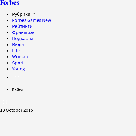
Рубрики
Forbes Games
New
Рейтинги
Франшизы
Подкасты
Видео
Life
Woman
Sport
Young
Войти
13 October 2015