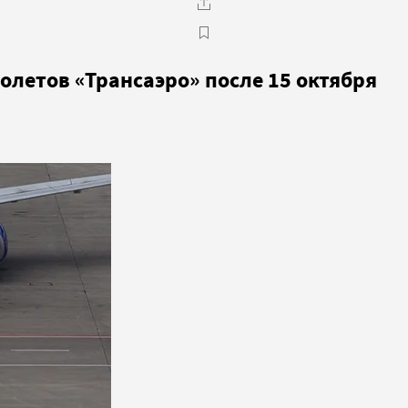
олетов «Трансаэро» после 15 октября