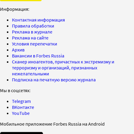
Информация:
Контактная информация
Правила обработки
Реклама в журнале
Реклама на сайте
Условия перепечатки
Архив
Вакансии в Forbes Russia
Сканер иноагентов, причастных к экстремизму и
терроризму и организаций, признанных
нежелательными
Подписка на печатную версию журнала
Мы в соцсетях:
Telegram
ВКонтакте
YouTube
Мобильное приложение Forbes Russia на Android