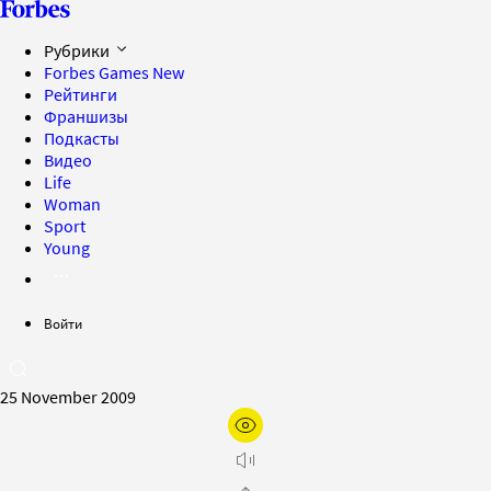
Рубрики
Forbes Games
New
Рейтинги
Франшизы
Подкасты
Видео
Life
Woman
Sport
Young
Войти
25 November 2009