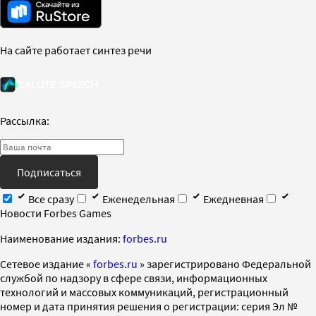
На сайте работает синтез речи
Рассылка:
Подписаться
Все сразу
Еженедельная
Ежедневная
Новости Forbes Games
Наименование издания:
forbes.ru
Cетевое издание «
forbes.ru
» зарегистрировано Федеральной
службой по надзору в сфере связи, информационных
технологий и массовых коммуникаций, регистрационный
номер и дата принятия решения о регистрации: серия Эл №